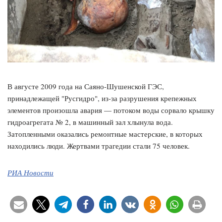
В августе 2009 года на Саяно-Шушенской ГЭС,
принадлежащей "Русгидро", из-за разрушения крепежных
элементов произошла авария — потоком воды сорвало крышку
гидроагрегата № 2, в машинный зал хлынула вода.
Затопленными оказались ремонтные мастерские, в которых
находились люди. Жертвами трагедии стали 75 человек.
РИА Новости