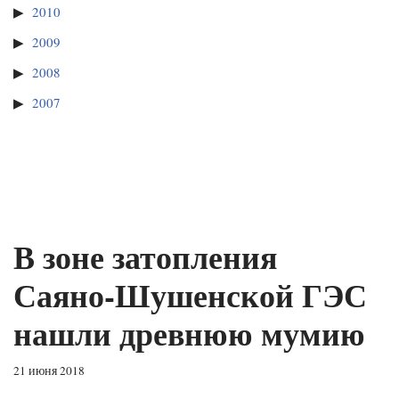
2010
2009
2008
2007
В зоне затопления
Саяно-Шушенской ГЭС
нашли древнюю мумию
21 июня 2018