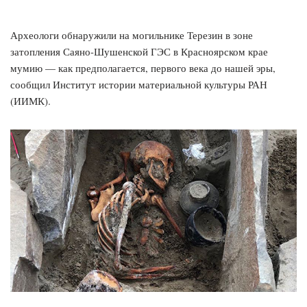
Археологи обнаружили на могильнике Терезин в зоне
затопления Саяно-Шушенской ГЭС в Красноярском крае
мумию — как предполагается, первого века до нашей эры,
сообщил Институт истории материальной культуры РАН
(ИИМК).