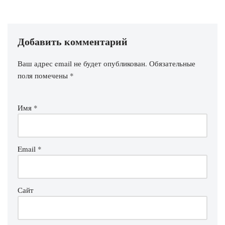
Добавить комментарий
Ваш адрес email не будет опубликован.
Обязательные
поля помечены
*
Имя
*
Email
*
Сайт