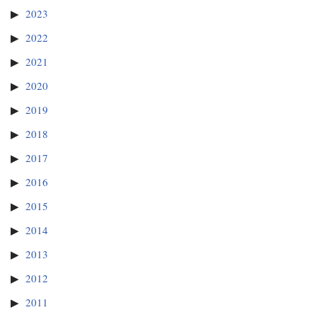
2023
2022
2021
2020
2019
2018
2017
2016
2015
2014
2013
2012
2011