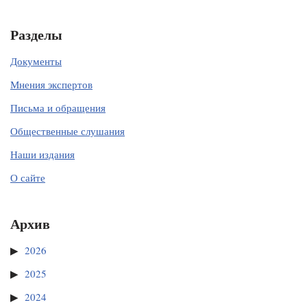
Разделы
Документы
Мнения экспертов
Письма и обращения
Общественные слушания
Наши издания
О сайте
Архив
2026
2025
2024