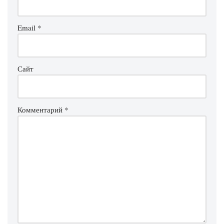
Email
*
Сайт
Комментарий
*