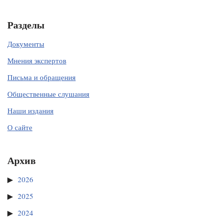
Разделы
Документы
Мнения экспертов
Письма и обращения
Общественные слушания
Наши издания
О сайте
Архив
2026
2025
2024