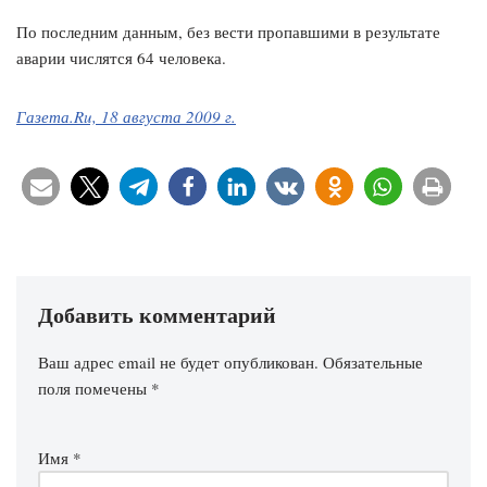
По последним данным, без вести пропавшими в результате
аварии числятся 64 человека.
Газета.Ru, 18 августа 2009 г.
Добавить комментарий
Ваш адрес email не будет опубликован.
Обязательные
поля помечены
*
Имя
*