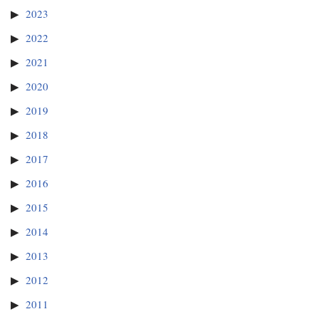
2023
2022
2021
2020
2019
2018
2017
2016
2015
2014
2013
2012
2011