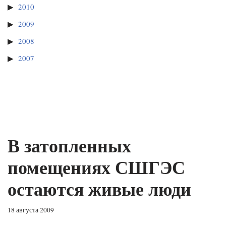
2010
2009
2008
2007
В затопленных
помещениях СШГЭС
остаются живые люди
18 августа 2009