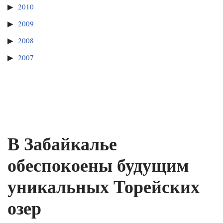
2010
2009
2008
2007
В Забайкалье
обеспокоены будущим
уникальных Торейских
озер