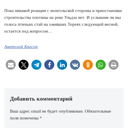
Пока никакой реакции с монгольской стороны и приостановки
строительства плотины на реке Ульдза нет. И услышим ли мы
голоса птичьих стай на оживших Тореях следующей весной,
остается под вопросом…
Анатолий Квасов
Добавить комментарий
Ваш адрес email не будет опубликован.
Обязательные
поля помечены
*