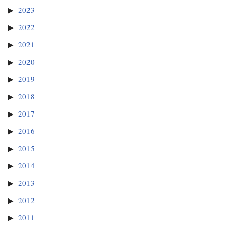
2023
2022
2021
2020
2019
2018
2017
2016
2015
2014
2013
2012
2011