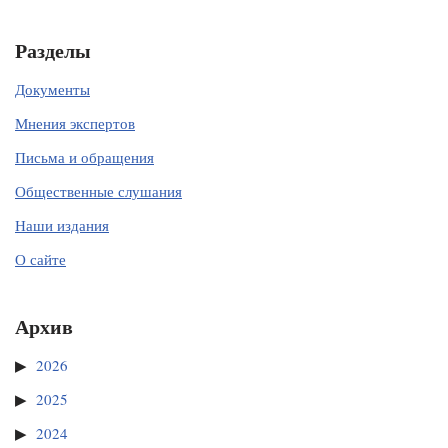
Разделы
Документы
Мнения экспертов
Письма и обращения
Общественные слушания
Наши издания
О сайте
Архив
2026
2025
2024