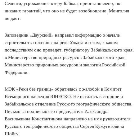
Селенги, угрожающее озеру Байкал, приостановлено, но
никаких гарантий, что оно не будет возобновлено, Монголия
не дает.
Заповедник «Даурский» направил информацию о начале
строительства плотины на реке Ульдза и о том, к каким
последствиям оно приведет, губернатору Забайкальского края,
в Министерство природных ресурсов Забайкальского края,
Министерство природных ресурсов и экологии Российской
Федерации.
МЭК «Реки без границ» обратилась с жалобой в Комитет
Всемирного наследия ЮНЕСКО. Не осталось в стороне и
Забайкальское отделение Русского географического общества.
Письмо за подписью его председателя Александра
Васильевича Константинова направлено на имя руководителя
Русского географического общества Сергея Кужугетовича
Шойгу.