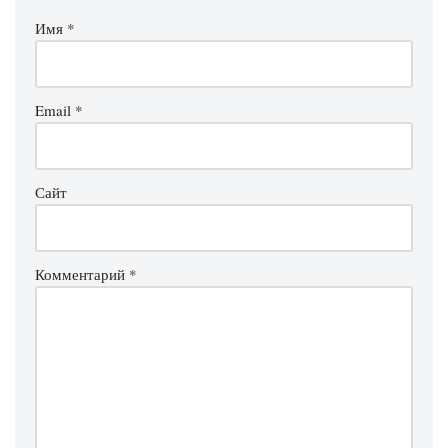
Имя
*
Email
*
Сайт
Комментарий
*