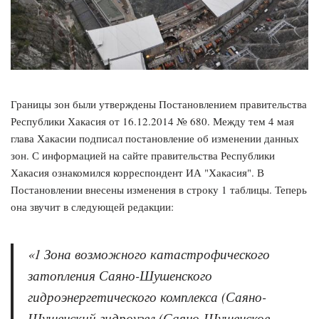
Границы зон были утверждены Постановлением правительства
Республики Хакасия от 16.12.2014 № 680. Между тем 4 мая
глава Хакасии подписал постановление об изменении данных
зон. С информацией на сайте правительства Республики
Хакасия ознакомился корреспондент ИА "Хакасия". В
Постановлении внесены изменения в строку 1 таблицы. Теперь
она звучит в следующей редакции:
«1 Зона возможного катастрофического
затопления Саяно-Шушенского
гидроэнергетического комплекса (Саяно-
Шушенский гидроузел (Саяно-Шушенское