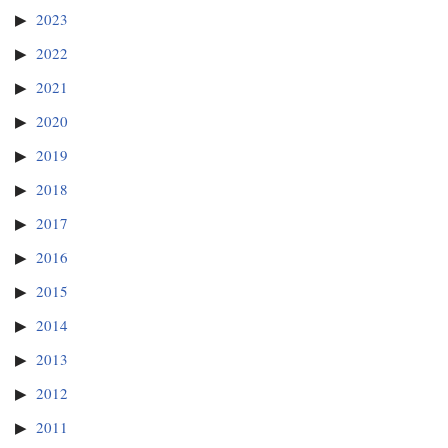
2023
2022
2021
2020
2019
2018
2017
2016
2015
2014
2013
2012
2011