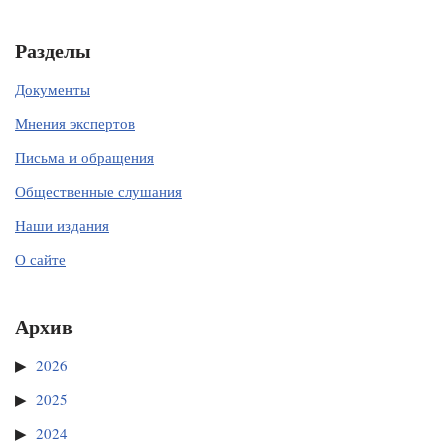
Разделы
Документы
Мнения экспертов
Письма и обращения
Общественные слушания
Наши издания
О сайте
Архив
2026
2025
2024