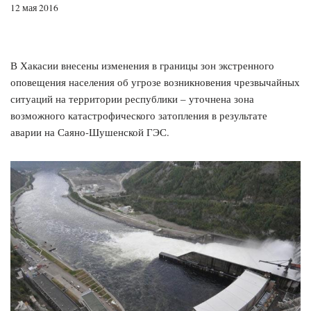
12 мая 2016
В Хакасии внесены изменения в границы зон экстренного
оповещения населения об угрозе возникновения чрезвычайных
ситуаций на территории республики – уточнена зона
возможного катастрофического затопления в результате
аварии на Саяно-Шушенской ГЭС.