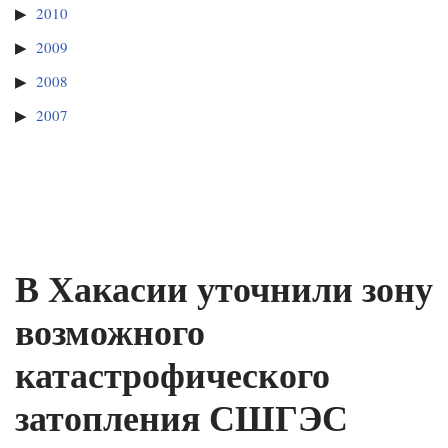
2010
2009
2008
2007
В Хакасии уточнили зону
возможного
катастрофического
затопления СШГЭС