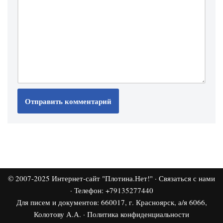
© 2007-2025
Интернет-сайт "Плотина.Нет!"
·
Связаться с нами
· Телефон: +79135277440
Для писем и документов: 660017, г. Красноярск, а/я 6066,
Колотову А.А. ·
Политика конфиденциальности