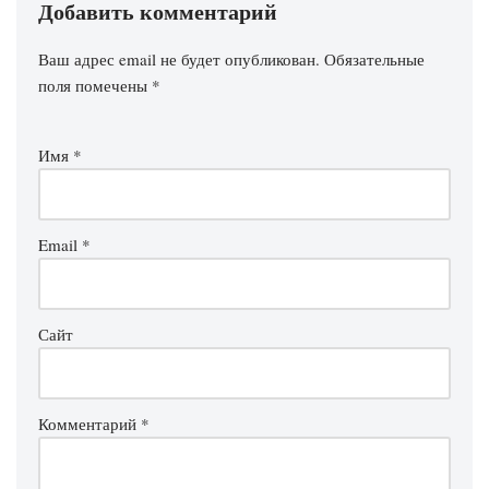
Добавить комментарий
Ваш адрес email не будет опубликован.
Обязательные
поля помечены
*
Имя
*
Email
*
Сайт
Комментарий
*