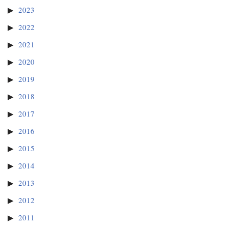
2023
2022
2021
2020
2019
2018
2017
2016
2015
2014
2013
2012
2011