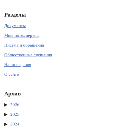
Разделы
Документы
Мнения экспертов
Письма и обращения
Общественные слушания
Наши издания
О сайте
Архив
2026
2025
2024