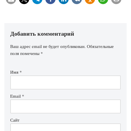
Добавить комментарий
Ваш адрес email не будет опубликован.
Обязательные
поля помечены
*
Имя
*
Email
*
Сайт