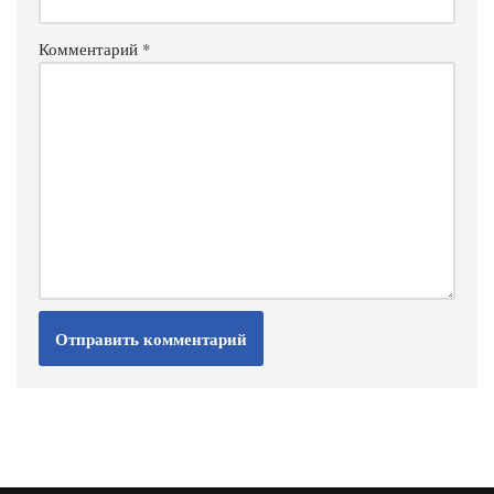
Комментарий
*