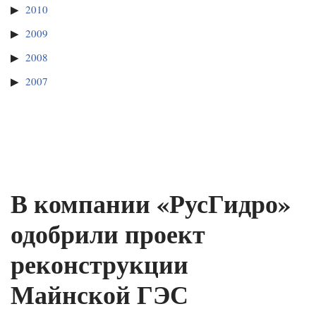
2010
2009
2008
2007
В компании «РусГидро»
одобрили проект
реконструкции
Майнской ГЭС