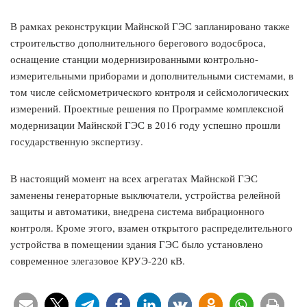
В рамках реконструкции Майнской ГЭС запланировано также
строительство дополнительного берегового водосброса,
оснащение станции модернизированными контрольно-
измерительными приборами и дополнительными системами, в
том числе сейсмометрического контроля и сейсмологических
измерений. Проектные решения по Программе комплексной
модернизации Майнской ГЭС в 2016 году успешно прошли
государственную экспертизу.
В настоящий момент на всех агрегатах Майнской ГЭС
заменены генераторные выключатели, устройства релейной
защиты и автоматики, внедрена система вибрационного
контроля. Кроме этого, взамен открытого распределительного
устройства в помещении здания ГЭС было установлено
современное элегазовое КРУЭ-220 кВ.