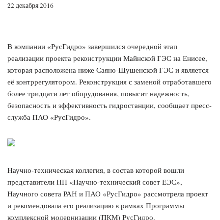
22 декабря 2016
В компании «РусГидро» завершился очередной этап
реализации проекта реконструкции Майнской ГЭС на Енисее,
которая расположена ниже Саяно-Шушенской ГЭС и является
её контррегулятором. Реконструкция с заменой отработавшего
более тридцати лет оборудования, повысит надежность,
безопасность и эффективность гидростанции, сообщает пресс-
служба ПАО «РусГидро».
Научно-техническая коллегия, в состав которой вошли
представители НП «Научно-технический совет ЕЭС»,
Научного совета РАН и ПАО «РусГидро» рассмотрела проект
и рекомендовала его реализацию в рамках Программы
комплексной модернизации (ПКМ) РусГидро.