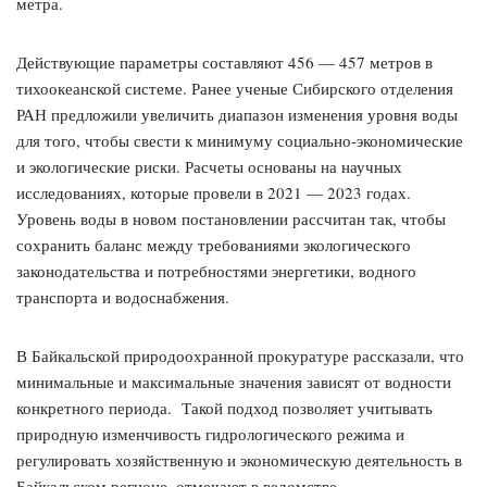
метра.
Действующие параметры составляют 456 — 457 метров в
тихоокеанской системе. Ранее ученые Сибирского отделения
РАН предложили увеличить диапазон изменения уровня воды
для того, чтобы свести к минимуму социально-экономические
и экологические риски. Расчеты основаны на научных
исследованиях, которые провели в 2021 — 2023 годах.
Уровень воды в новом постановлении рассчитан так, чтобы
сохранить баланс между требованиями экологического
законодательства и потребностями энергетики, водного
транспорта и водоснабжения.
В Байкальской природоохранной прокуратуре рассказали, что
минимальные и максимальные значения зависят от водности
конкретного периода. Такой подход позволяет учитывать
природную изменчивость гидрологического режима и
регулировать хозяйственную и экономическую деятельность в
Байкальском регионе, отмечают в ведомстве.