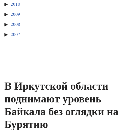
2010
2009
2008
2007
В Иркутской области
поднимают уровень
Байкала без оглядки на
Бурятию