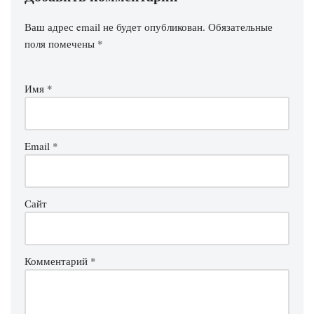
Ваш адрес email не будет опубликован.
Обязательные
поля помечены
*
Имя
*
Email
*
Сайт
Комментарий
*