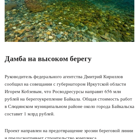
Дамба на высоком берегу
Руководитель федерального агентства Дмитрий Кириллов
сообщил на совещании с губернатором Иркутской области
Игорем Кобзевым, что Росводресурсы направят 656 млн
рублей на берегоукрепление Байкала. Общая стоимость работ
в Слюдянском муниципальном районе около города Байкальска
составит 1 млрд рублей.
Проект направлен на предотвращение эрозии береговой линии
и предусматривает строительство комплекса