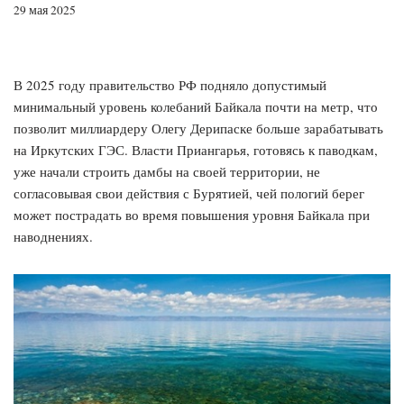
29 мая 2025
В 2025 году правительство РФ подняло допустимый
минимальный уровень колебаний Байкала почти на метр, что
позволит миллиардеру Олегу Дерипаске больше зарабатывать
на Иркутских ГЭС. Власти Приангарья, готовясь к паводкам,
уже начали строить дамбы на своей территории, не
согласовывая свои действия с Бурятией, чей пологий берег
может пострадать во время повышения уровня Байкала при
наводнениях.