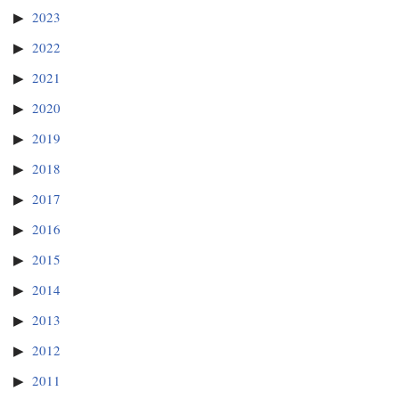
2023
2022
2021
2020
2019
2018
2017
2016
2015
2014
2013
2012
2011