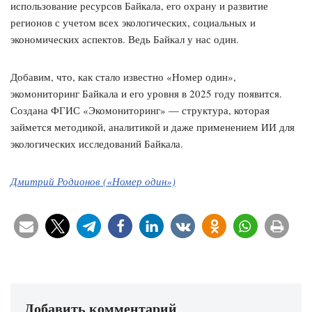
использование ресурсов Байкала, его охрану и развитие
регионов с учетом всех экологических, социальных и
экономических аспектов. Ведь Байкал у нас один.
Добавим, что, как стало известно «Номер один»,
экомониторинг Байкала и его уровня в 2025 году появится.
Создана ФГИС «Экомониторинг» — структура, которая
займется методикой, аналитикой и даже применением ИИ для
экологических исследований Байкала.
Дмитрий Родионов («Номер один»)
Добавить комментарий