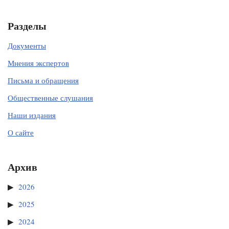
Разделы
Документы
Мнения экспертов
Письма и обращения
Общественные слушания
Наши издания
О сайте
Архив
2026
2025
2024