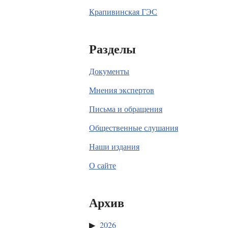
Крапивинская ГЭС
Разделы
Документы
Мнения экспертов
Письма и обращения
Общественные слушания
Наши издания
О сайте
Архив
2026