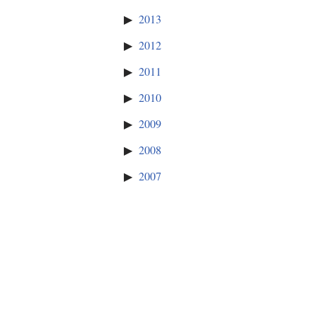
2013
2012
2011
2010
2009
2008
2007