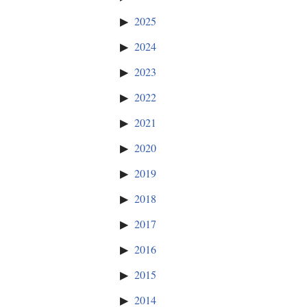
2025
2024
2023
2022
2021
2020
2019
2018
2017
2016
2015
2014