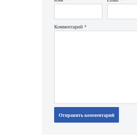
Комментарий
*