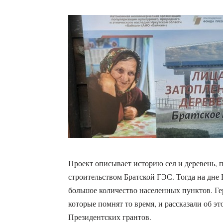
Проект описывает историю сел и деревень, п
строительством Братской ГЭС. Тогда на дне
большое количество населенных пунктов. Ге
которые помнят то время, и рассказали об 
Президентских грантов.