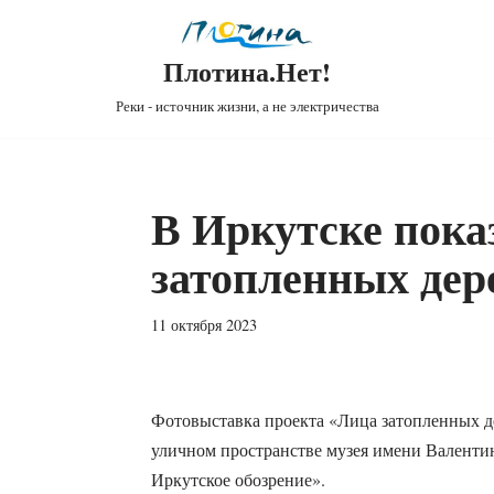
Плотина.Нет!
Реки - источник жизни, а не электричества
В Иркутске пока
затопленных дер
11 октября 2023
Фотовыставка проекта «Лица затопленных де
уличном пространстве музея имени Валенти
Иркутское обозрение».