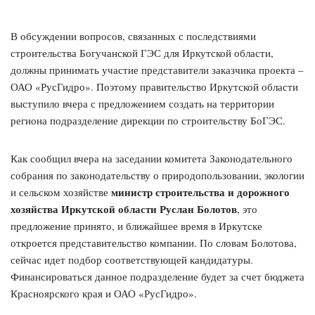
В обсуждении вопросов, связанных с последствиями
строительства Богучанской ГЭС для Иркутской области,
должны принимать участие представители заказчика проекта –
ОАО «РусГидро». Поэтому правительство Иркутской области
выступило вчера с предложением создать на территории
региона подразделение дирекции по строительству БоГЭС.
Как сообщил вчера на заседании комитета Законодательного
собрания по законодательству о природопользовании, экологии
министр строительства и дорожного
и сельском хозяйстве
хозяйства Иркутской области Руслан Болотов
, это
предложение принято, и ближайшее время в Иркутске
откроется представительство компании. По словам Болотова,
сейчас идет подбор соответствующей кандидатуры.
Финансироваться данное подразделение будет за счет бюджета
Красноярского края и ОАО «РусГидро».