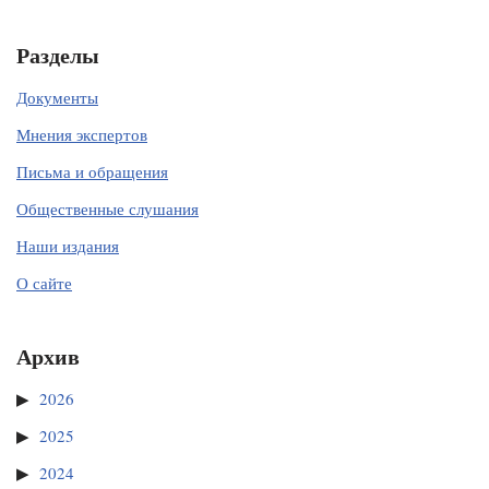
Разделы
Документы
Мнения экспертов
Письма и обращения
Общественные слушания
Наши издания
О сайте
Архив
2026
2025
2024