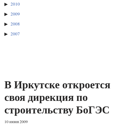
2010
2009
2008
2007
В Иркутске откроется
своя дирекция по
строительству БоГЭС
10 июня 2009