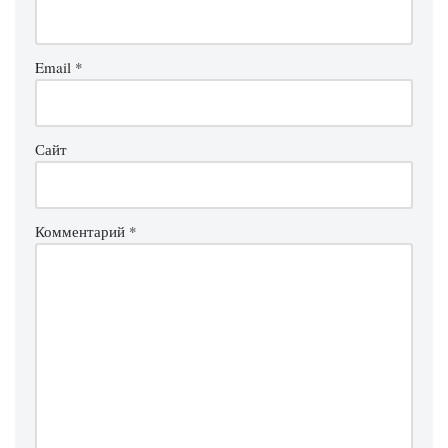
Email
*
Сайт
Комментарий
*