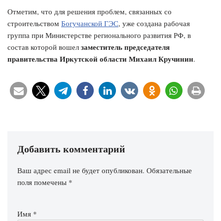
Отметим, что для решения проблем, связанных со
строительством
Богучанской ГЭС
, уже создана рабочая
группа при Министерстве регионального развития РФ, в
заместитель председателя
состав которой вошел
правительства Иркутской области Михаил Кручинин
.
Добавить комментарий
Ваш адрес email не будет опубликован.
Обязательные
поля помечены
*
Имя
*