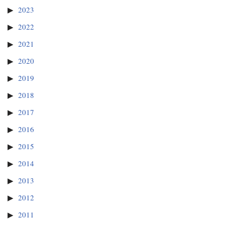
2023
2022
2021
2020
2019
2018
2017
2016
2015
2014
2013
2012
2011