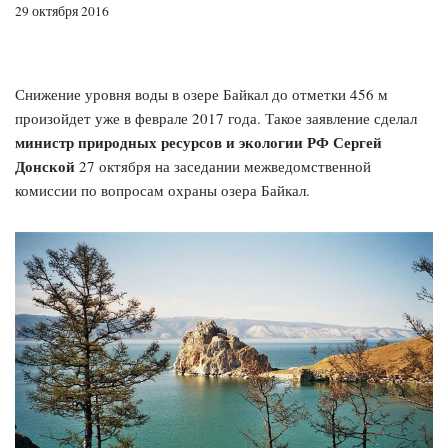
29 октября 2016
Снижение уровня воды в озере Байкал до отметки 456 м
произойдет уже в феврале 2017 года. Такое заявление сделал
министр природных ресурсов и экологии РФ Сергей
Донской
27 октября на заседании межведомственной
комиссии по вопросам охраны озера Байкал.