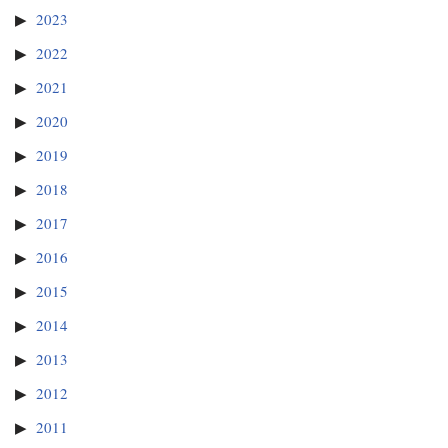
2023
2022
2021
2020
2019
2018
2017
2016
2015
2014
2013
2012
2011