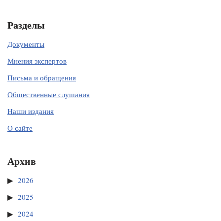
Разделы
Документы
Мнения экспертов
Письма и обращения
Общественные слушания
Наши издания
О сайте
Архив
2026
2025
2024