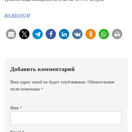
ИА REGNUM
Добавить комментарий
Ваш адрес email не будет опубликован.
Обязательные
поля помечены
*
Имя
*
Email
*