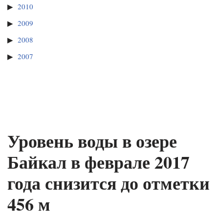
2010
2009
2008
2007
Уровень воды в озере
Байкал в феврале 2017
года снизится до отметки
456 м