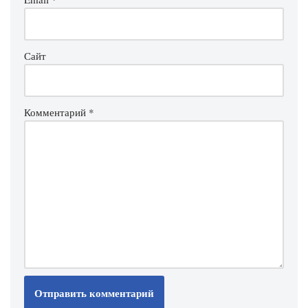
Сайт
Комментарий
*