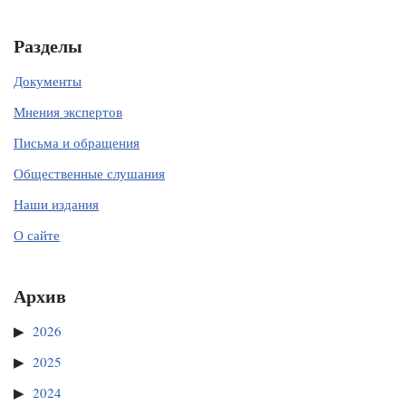
Разделы
Документы
Мнения экспертов
Письма и обращения
Общественные слушания
Наши издания
О сайте
Архив
2026
2025
2024