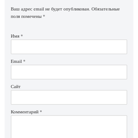
Ваш адрес email не будет опубликован.
Обязательные
поля помечены
*
Имя
*
Email
*
Сайт
Комментарий
*