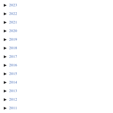
2023
2022
2021
2020
2019
2018
2017
2016
2015
2014
2013
2012
2011