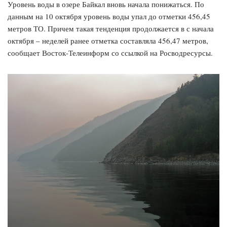
Уровень воды в озере Байкал вновь начала понижаться. По
данным на 10 октября уровень воды упал до отметки 456,45
метров ТО. Причем такая тенденция продолжается в с начала
октября – неделей ранее отметка составляла 456,47 метров,
сообщает Восток-Телеинформ со ссылкой на Росводресурсы.