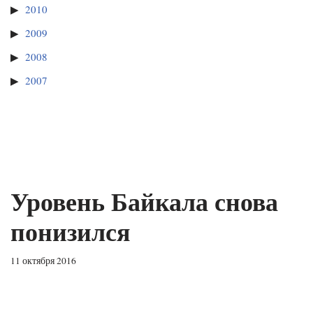
2010
2009
2008
2007
Уровень Байкала снова
понизился
11 октября 2016