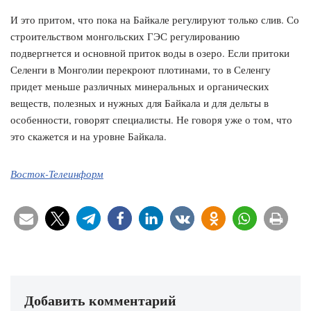
И это притом, что пока на Байкале регулируют только слив. Со
строительством монгольских ГЭС регулированию
подвергнется и основной приток воды в озеро. Если притоки
Селенги в Монголии перекроют плотинами, то в Селенгу
придет меньше различных минеральных и органических
веществ, полезных и нужных для Байкала и для дельты в
особенности, говорят специалисты. Не говоря уже о том, что
это скажется и на уровне Байкала.
Восток-Телеинформ
Добавить комментарий