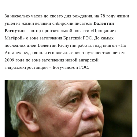
За несколько часов до своего дня рождения, на 78 году жизни
Валентин
ушел из жизни великий сибирский писатель
Распутин
– автор пронзительной повести «Прощание с
Матёрой» о зоне затопления Братской ГЭС. До самых
последних дней Валентин Распутин работал над книгой «По
Ангаре», куда вошли его впечатления о путешествии летом
2009 года по зоне затопления новой ангарской
гидроэлектростанции – Богучанской ГЭС.