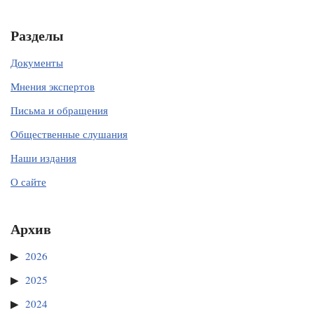
Разделы
Документы
Мнения экспертов
Письма и обращения
Общественные слушания
Наши издания
О сайте
Архив
2026
2025
2024