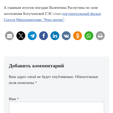
А главным итогом поездки Валентина Распутина по зоне
затопления Богучанской ГЭС стал
документальный фильм
Сергея Мирошниченко "Река жизни"
.
Добавить комментарий
Ваш адрес email не будет опубликован.
Обязательные
поля помечены
*
Имя
*