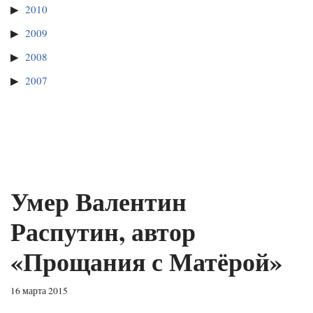
2010
2009
2008
2007
Умер Валентин
Распутин, автор
«Прощания с Матёрой»
16 марта 2015