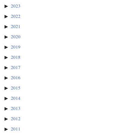
2023
2022
2021
2020
2019
2018
2017
2016
2015
2014
2013
2012
2011