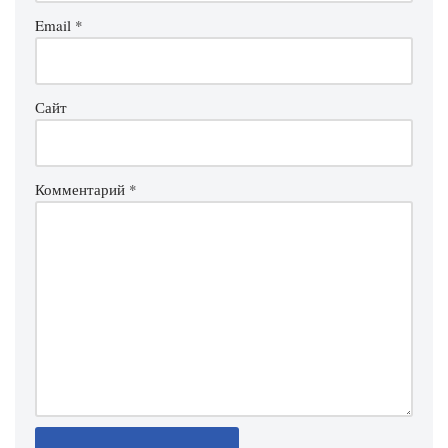
Email
*
Сайт
Комментарий
*