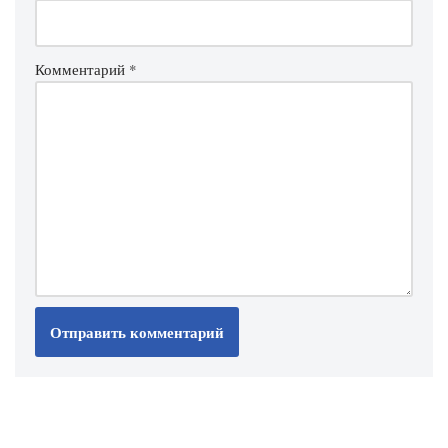
Комментарий
*