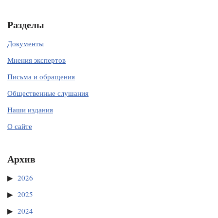
Разделы
Документы
Мнения экспертов
Письма и обращения
Общественные слушания
Наши издания
О сайте
Архив
2026
2025
2024