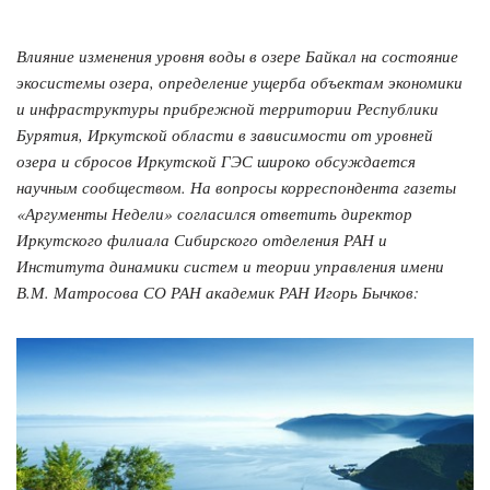
Влияние изменения уровня воды в озере Байкал на состояние
экосистемы озера, определение ущерба объектам экономики
и инфраструктуры прибрежной территории Республики
Бурятия, Иркутской области в зависимости от уровней
озера и сбросов Иркутской ГЭС широко обсуждается
научным сообществом. На вопросы корреспондента газеты
«Аргументы Недели» согласился ответить директор
Иркутского филиала Сибирского отделения РАН и
Института динамики систем и теории управления имени
В.М. Матросова СО РАН академик РАН Игорь Бычков: