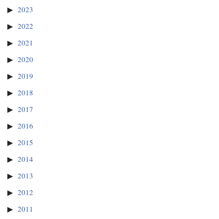
2023
2022
2021
2020
2019
2018
2017
2016
2015
2014
2013
2012
2011