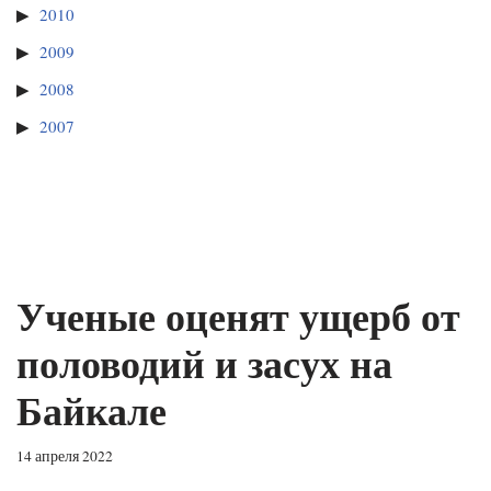
2010
2009
2008
2007
Ученые оценят ущерб от
половодий и засух на
Байкале
14 апреля 2022