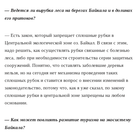
— Ведется ли вырубка леса на берегах Байкала и в долинах
его притоков?
— Есть закон, который запрещает сплошные рубки в
Центральной экологической зоне оз. Байкал. В связи с этим,
надо решить, как осуществлять рубки связанные с болезнью
леса, либо при необходимости строительства серии защитных
сооружений. Понятно, что оставлять заболевшие деревья
нельзя, но на сегодня нет механизма проведения таких
сплошных рубок и ставится вопрос о внесении изменений в
законодательство, потому что, как я уже сказал, по закону
сплошные рубки в центральной зоне запрещены на любом
основании.
— Как может повлиять развитие туризма на экосистему
Байкала?