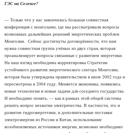
ГЭС на Селенге?
— Только что у нас закончилась большая совместная
конференция с монголами, где мы рассматривали вопросы
возможных дальнейших решений энергетических проблем
Монголии. Сейчас достигнуты договорённости, что нам
нужна совместная группа учёных из двух стран, которая
проанализирует вопросы связанные с развитием энергетики.
На наш взгляд необходима корректировка Стратегии
устойчивого развития энергетического сектора Монголии,
которая была утверждена правительством в июле 2002 года и
пересмотрена в 2004 году. Меняется экономика, появились
новые технологии и новые задачи для соседнего государства.
И необходимо понять, — как в рамках этой общей системы
решить вопрос нехватки электричества. В частности, это и
развитие гидроэнергетики, и дополнительные поставки
электроэнергии из России и Китая, использование
возобновляемых источников энергии, возможно необходимо