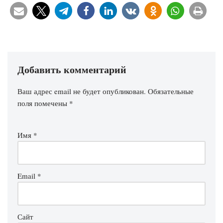
Добавить комментарий
Ваш адрес email не будет опубликован.
Обязательные
поля помечены
*
Имя
*
Email
*
Сайт