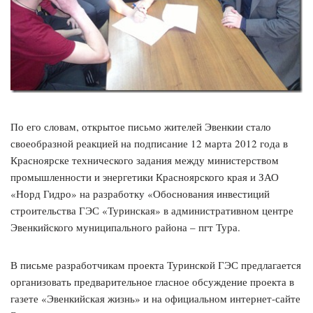
По его словам, открытое письмо жителей Эвенкии стало
своеобразной реакцией на подписание 12 марта 2012 года в
Красноярске технического задания между министерством
промышленности и энергетики Красноярского края и ЗАО
«Норд Гидро» на разработку «Обоснования инвестиций
строительства ГЭС «Туринская» в административном центре
Эвенкийского муниципального района – пгт Тура.
В письме разработчикам проекта Туринской ГЭС предлагается
организовать предварительное гласное обсуждение проекта в
газете «Эвенкийская жизнь» и на официальном интернет-сайте