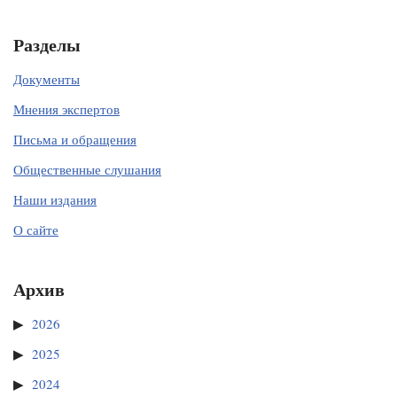
Разделы
Документы
Мнения экспертов
Письма и обращения
Общественные слушания
Наши издания
О сайте
Архив
2026
2025
2024