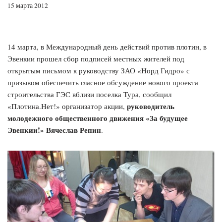
15 марта 2012
14 марта, в Международный день действий против плотин, в
Эвенкии прошел сбор подписей местных жителей под
открытым письмом к руководству ЗАО «Норд Гидро» с
призывом обеспечить гласное обсуждение нового проекта
строительства ГЭС вблизи поселка Тура, сообщил
руководитель
«Плотина.Нет!» организатор акции,
молодежного общественного движения «За будущее
Эвенкии!» Вячеслав Репин
.