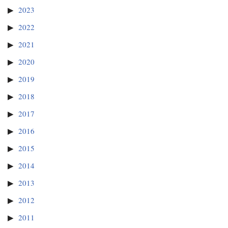
2023
2022
2021
2020
2019
2018
2017
2016
2015
2014
2013
2012
2011