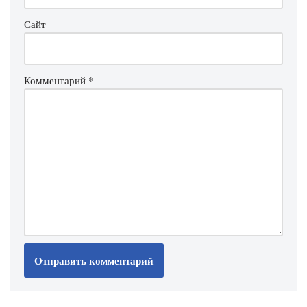
Сайт
Комментарий
*