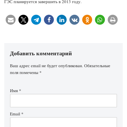
ГЭС планируется завершить в 2013 году.
Добавить комментарий
Ваш адрес email не будет опубликован.
Обязательные
поля помечены
*
Имя
*
Email
*