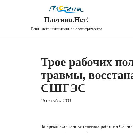
Плотина.Нет!
Реки - источник жизни, а не электричества
Трое рабочих по
травмы, восстан
СШГЭС
16 сентября 2009
За время восстановительных работ на Сая