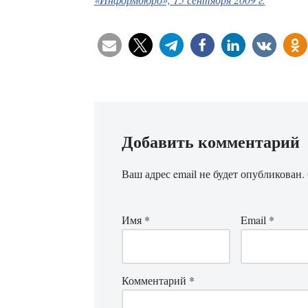
Добавить комментарий
Ваш адрес email не будет опубликован.
Имя
*
Email
*
Комментарий
*