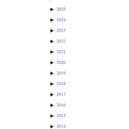
2025
2024
2023
2022
2021
2020
2019
2018
2017
2016
2015
2014