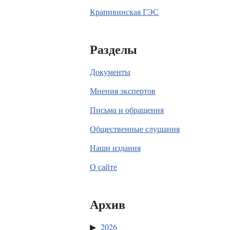
Крапивинская ГЭС
Разделы
Документы
Мнения экспертов
Письма и обращения
Общественные слушания
Наши издания
О сайте
Архив
2026