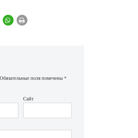
Обязательные поля помечены
*
Сайт