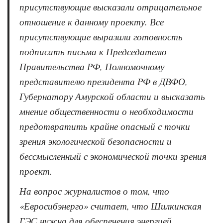
присутствующие высказали отрицательное
отношение к данному проекту. Все
присутствующие выразили готовность
подписать письма к Председателю
Правительства РФ, Полномочному
представителю президента РФ в ДВФО,
Губернатору Амурской области и высказать
мнение общественности о необходимости
предотвратить крайне опасный с точки
зрения экологической безопасности и
бессмысленный с экономической точки зрения
проект.
На вопрос журналистов о том, что
«Евросибэнерго» считает, что Шилкинская
ГЭС нужна для обеспечения энергией