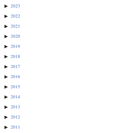
2023
2022
2021
2020
2019
2018
2017
2016
2015
2014
2013
2012
2011