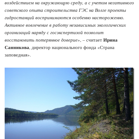
воздействием на окружающую среду, а с учетом негативного
советского опыта строительства ГЭС на Волге проекты
гидростанций воспринимаются особенно настороженно.
Активное вовлечение в работу независимых экологических
организаций наряду с госэкспертизой позволит
Ирина
восстановить потерянное доверие
», – считает
Санникова
, директор национального фонда «Страна
заповедная».