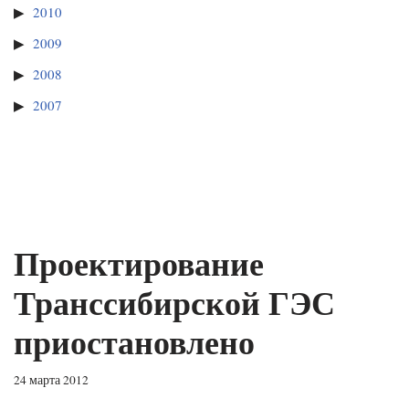
2010
2009
2008
2007
Проектирование
Транссибирской ГЭС
приостановлено
24 марта 2012