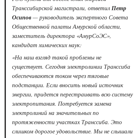
Транссибирской магистрали, ответил
Петр
Осипов
— руководитель экспертного Совета
Общественной палаты Амурской области,
заместитель директора «АмурСоЭС»,
кандидат химических наук:
«
На наш взгляд такой проблемы не
существует. Сегодня электролинии Транссиба
обеспечиваются током через тяговые
подстанции. Если вносить новый источник
энергии, придется перестраивать всю систему
электропитания. Потребуется замена
электролиний на значительных по
протяженности участках Транссиба. Это
слишком дорогое удовольствие. Мы не слышали