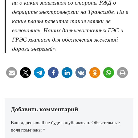
ни о каких заявлениях со стороны РЖД о
дефиците электроэнергии на Транссибе. Ни в
какие планы развития такие заявки не
включались. Наших дальневосточных ГЭС и
ГРЭС хватает для обеспечения железной
дороги энергией
».
Добавить комментарий
Ваш адрес email не будет опубликован.
Обязательные
поля помечены
*