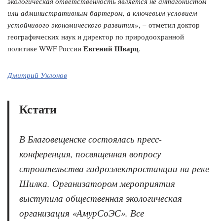
экологическая ответственность является не антагонистом
или административным бартером, а ключевым условием
устойчивого экономического развития
», – отметил доктор
географических наук и директор по природоохранной
Евгений Шварц
политике WWF России
.
Дмитрий Уклонов
Кстати
В Благовещенске состоялась пресс-
конференция, посвященная вопросу
строительства гидроэлектростанции на реке
Шилка. Организатором мероприятия
выступила общественная экологическая
организация «АмурСоЭС». Все