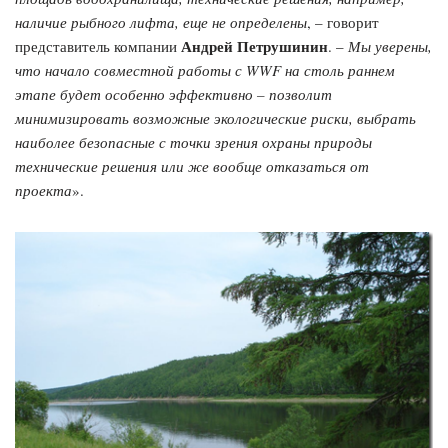
наличие рыбного лифта, еще не определены
, – говорит
Андрей Петрушинин
представитель компании
. –
Мы уверены,
что начало совместной работы с WWF на столь раннем
этапе будет особенно эффективно – позволит
минимизировать возможные экологические риски, выбрать
наиболее безопасные с точки зрения охраны природы
технические решения или же вообще отказаться от
проекта
».