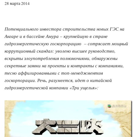
28 марта 2014
Потенциального инвестора строительства новых ГЭС на
Ангаре и в бассейне Амура – крупнейшую в стране
гидроэнергетическую госкорпорацию – сотрясает мощный
коррупционный скандал: уволено высшее руководство,
вскрыты злоупотребления полномочиями, обнаружены
секретные заявки на проекты и контракты с компаниями,
тесно аффилированными с топ-менеджментом
госкорпорации. Речь, разумеется, идет о китайской
гидроэнергетической компании «Три ущелья»: