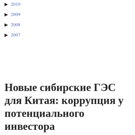
2010
2009
2008
2007
Новые сибирские ГЭС
для Китая: коррупция у
потенциального
инвестора