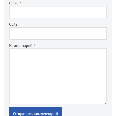
Email
*
Сайт
Комментарий
*