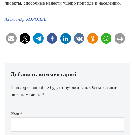
проекты, способные нанести ущерб природе и населению.
Александр КОРОЛЕВ
Добавить комментарий
Ваш адрес email не будет опубликован.
Обязательные
поля помечены
*
Имя
*