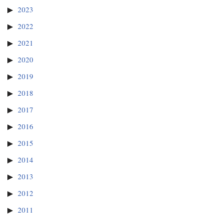
2023
2022
2021
2020
2019
2018
2017
2016
2015
2014
2013
2012
2011