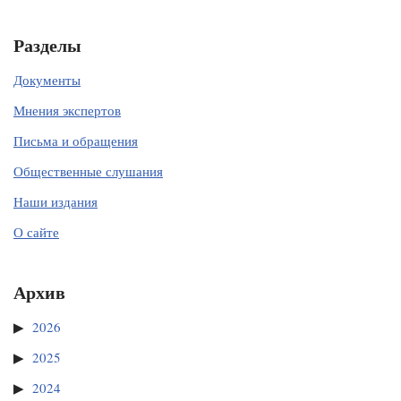
Разделы
Документы
Мнения экспертов
Письма и обращения
Общественные слушания
Наши издания
О сайте
Архив
2026
2025
2024