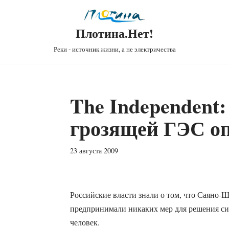
Плотина.Нет!
Реки - источник жизни, а не электричества
The Independent:
грозящей ГЭС о
23 августа 2009
Российские власти знали о том, что Саяно-
предпринимали никаких мер для решения си
человек.