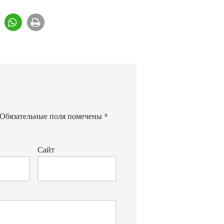
Обязательные поля помечены
*
Сайт