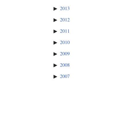
2013
2012
2011
2010
2009
2008
2007