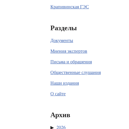
Крапивинская ГЭС
Разделы
Документы
Мнения экспертов
Письма и обращения
Общественные слушания
Наши издания
О сайте
Архив
2026