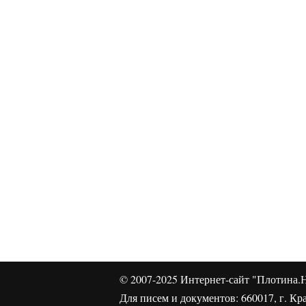
© 2007-2025
Интернет-сайт "Плотина.Н
Для писем и документов: 660017, г. Кра