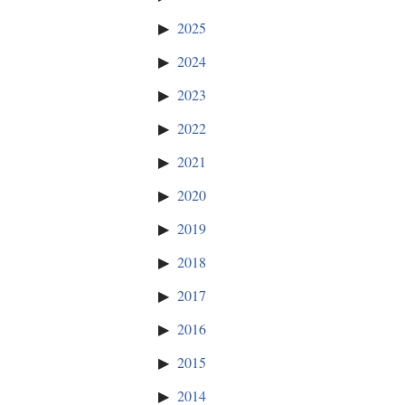
2025
2024
2023
2022
2021
2020
2019
2018
2017
2016
2015
2014