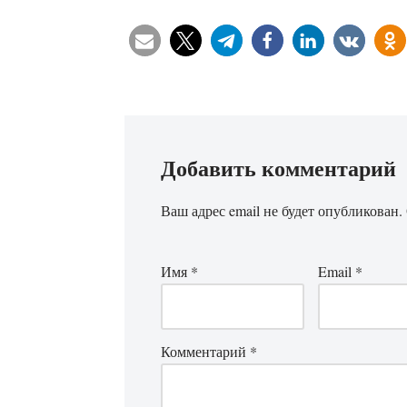
Добавить комментарий
Ваш адрес email не будет опубликован.
Имя
*
Email
*
Комментарий
*