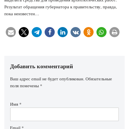
Результат обращения губернатора к правительству, правда,
пока неизвестен…
Добавить комментарий
Ваш адрес email не будет опубликован.
Обязательные
поля помечены
*
Имя
*
Email
*