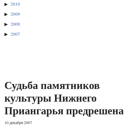
2010
2009
2008
2007
Судьба памятников
культуры Нижнего
Приангарья предрешена
10 декабря 2007