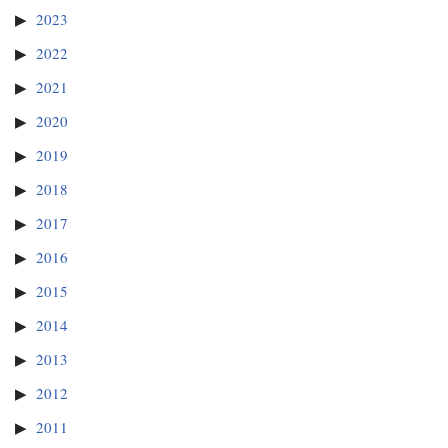
2023
2022
2021
2020
2019
2018
2017
2016
2015
2014
2013
2012
2011