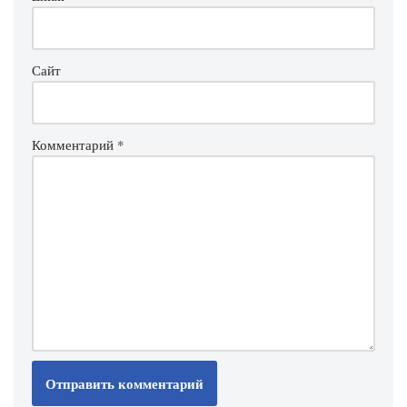
Сайт
Комментарий
*