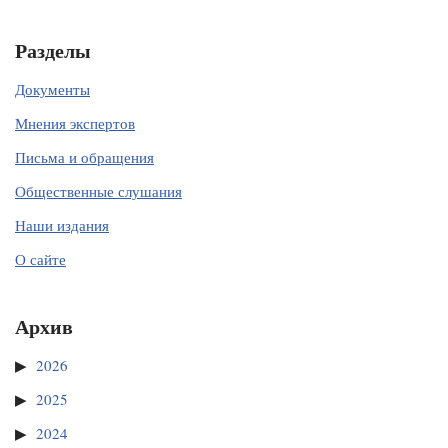
Разделы
Документы
Мнения экспертов
Письма и обращения
Общественные слушания
Наши издания
О сайте
Архив
2026
2025
2024