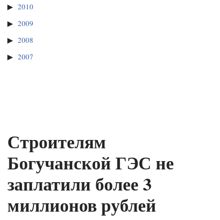
2010
2009
2008
2007
Строителям
Богучанской ГЭС не
заплатили более 3
миллионов рублей