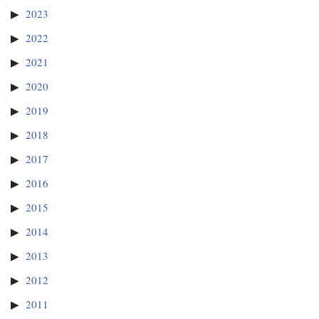
2023
2022
2021
2020
2019
2018
2017
2016
2015
2014
2013
2012
2011