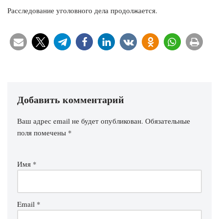
Расследование уголовного дела продолжается.
Добавить комментарий
Ваш адрес email не будет опубликован.
Обязательные
поля помечены
*
Имя
*
Email
*