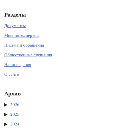
Разделы
Документы
Мнения экспертов
Письма и обращения
Общественные слушания
Наши издания
О сайте
Архив
2026
2025
2024