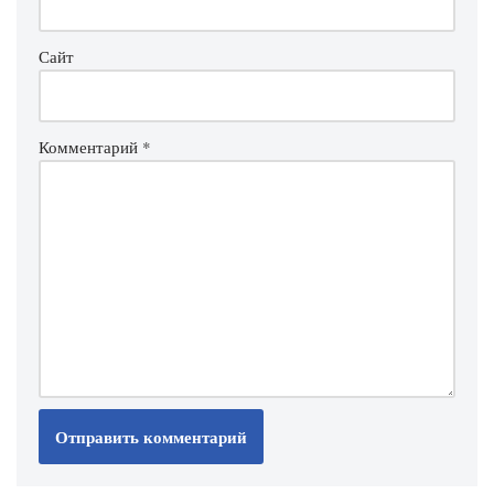
Сайт
Комментарий
*