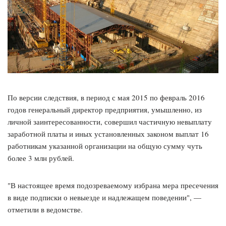
По версии следствия, в период с мая 2015 по февраль 2016
годов генеральный директор предприятия, умышленно, из
личной заинтересованности, совершил частичную невыплату
заработной платы и иных установленных законом выплат 16
работникам указанной организации на общую сумму чуть
более 3 млн рублей.
"В настоящее время подозреваемому избрана мера пресечения
в виде подписки о невыезде и надлежащем поведении", —
отметили в ведомстве.