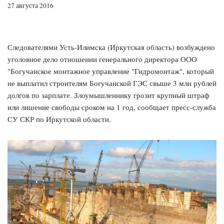
27 августа 2016
Следователями Усть-Илимска (Иркутская область) возбуждено
уголовное дело отношении генерального директора ООО
"Богучанское монтажное управление "Гидромонтаж", который
не выплатил строителям Богучанской ГЭС свыше 3 млн рублей
долгов по зарплате. Злоумышленнику грозит крупный штраф
или лишение свободы сроком на 1 год, сообщает пресс-служба
СУ СКР по Иркутской области.