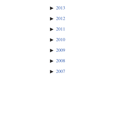
2013
2012
2011
2010
2009
2008
2007