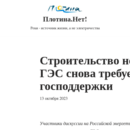
Плотина.Нет!
Реки - источник жизни, а не электричества
Строительство 
ГЭС снова требу
господдержки
13 октября 2023
Участники дискуссии на Российской энергети