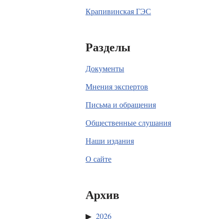
Крапивинская ГЭС
Разделы
Документы
Мнения экспертов
Письма и обращения
Общественные слушания
Наши издания
О сайте
Архив
2026