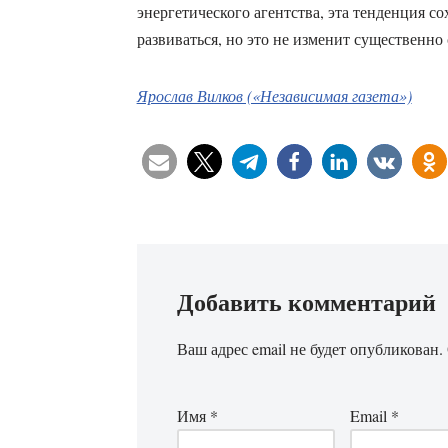
энергетического агентства, эта тенденция с
развиваться, но это не изменит существенно
Ярослав Вилков («Независимая газета»)
Добавить комментарий
Ваш адрес email не будет опубликован.
Имя
*
Email
*