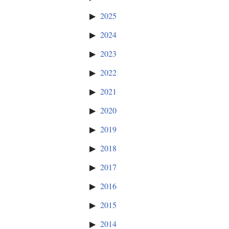
2025
2024
2023
2022
2021
2020
2019
2018
2017
2016
2015
2014