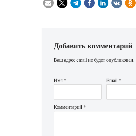
Добавить комментарий
Ваш адрес email не будет опубликован.
Имя
*
Email
*
Комментарий
*