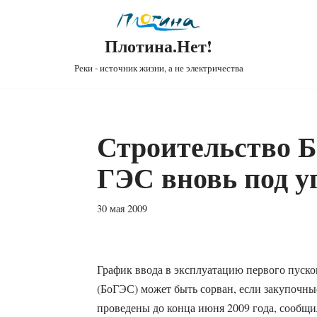
Плотина.Нет!
Реки - источник жизни, а не электричества
Строительство Б
ГЭС вновь под у
30 мая 2009
График ввода в эксплуатацию первого пуск
(БоГЭС) может быть сорван, если закупочны
проведены до конца июня 2009 года, сообщ