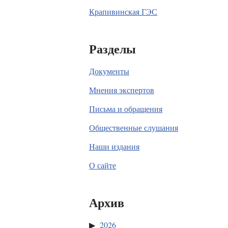
Крапивинская ГЭС
Разделы
Документы
Мнения экспертов
Письма и обращения
Общественные слушания
Наши издания
О сайте
Архив
2026