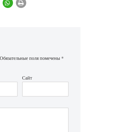
Обязательные поля помечены
*
Сайт