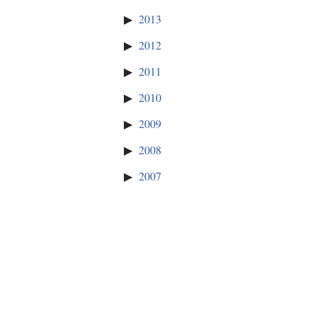
2013
2012
2011
2010
2009
2008
2007