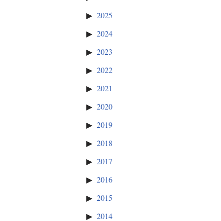
2025
2024
2023
2022
2021
2020
2019
2018
2017
2016
2015
2014