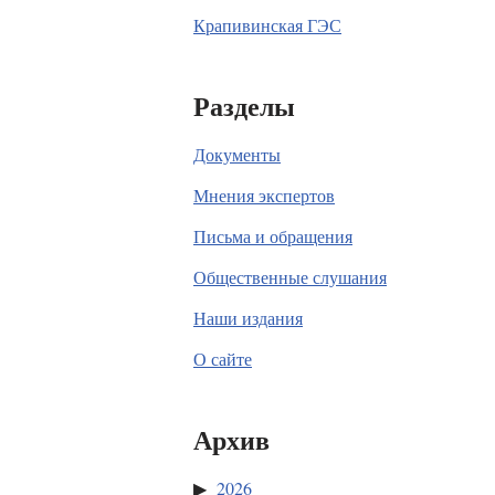
Крапивинская ГЭС
Разделы
Документы
Мнения экспертов
Письма и обращения
Общественные слушания
Наши издания
О сайте
Архив
2026