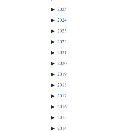
2025
2024
2023
2022
2021
2020
2019
2018
2017
2016
2015
2014