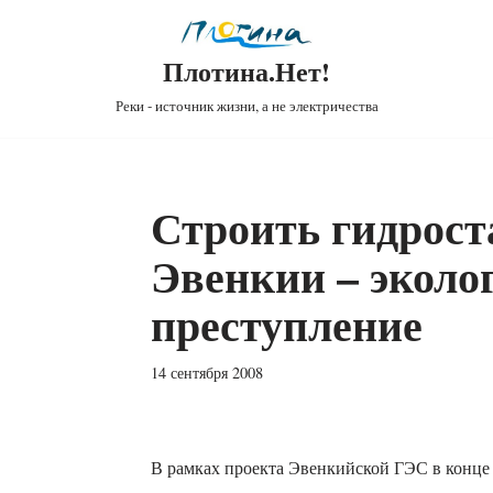
Плотина.Нет!
Реки - источник жизни, а не электричества
Строить гидрос
Эвенкии – эколо
преступление
14 сентября 2008
В рамках проекта Эвенкийской ГЭС в конце 