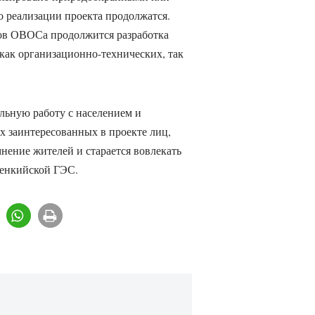
 реализации проекта продолжатся.
ов ОВОСа продолжится разработка
как организационно-технических, так
льную работу с населением и
х заинтересованных в проекте лиц,
ение жителей и старается вовлекать
венкийской ГЭС.