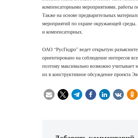
компенсаторными мероприятиями, работы по
Также на основе предварительных материал
мероприятий по охране окружающей среды, 
и компенсаторных.
ОАО “РусГидро” ведет открытую разъясните
ориентировано на соблюдение интересов все
поэтому максимально возможно учитывает мн
их в конструктивное обсуждение проекта Э
Добавить комментарий