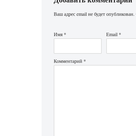
Ваш адрес email не будет опубликован.
Имя
*
Email
*
Комментарий
*