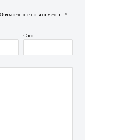
Обязательные поля помечены
*
Сайт