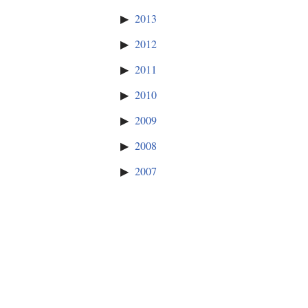
2013
2012
2011
2010
2009
2008
2007