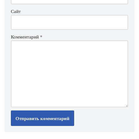
Сайт
Комментарий
*