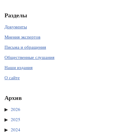
Разделы
Документы
Мнения экспертов
Письма и обращения
Общественные слушания
Наши издания
О сайте
Архив
2026
2025
2024