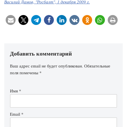
Василий Дамов, "Росбалт", 1 декабря 2009 г.
Добавить комментарий
Ваш адрес email не будет опубликован.
Обязательные
поля помечены
*
Имя
*
Email
*