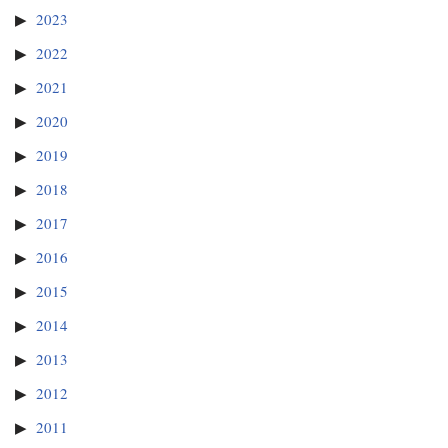
2023
2022
2021
2020
2019
2018
2017
2016
2015
2014
2013
2012
2011