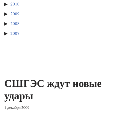
2010
2009
2008
2007
СШГЭС ждут новые
удары
1 декабря 2009