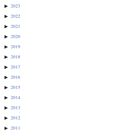
2023
2022
2021
2020
2019
2018
2017
2016
2015
2014
2013
2012
2011