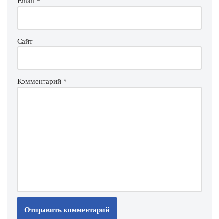
Email
*
Сайт
Комментарий
*