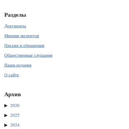
Разделы
Документы
Мнения экспертов
Письма и обращения
Общественные слушания
Наши издания
О сайте
Архив
2026
2025
2024