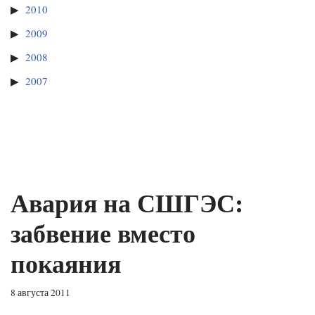
2010
2009
2008
2007
Авария на СШГЭС:
забвение вместо
покаяния
8 августа 2011