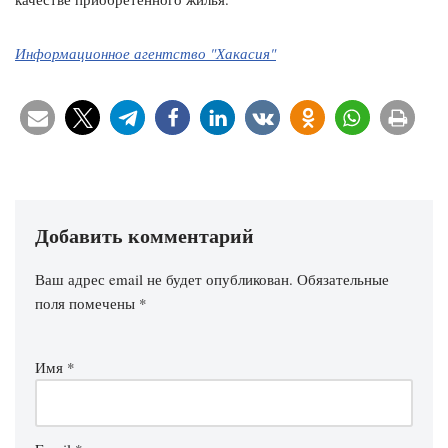
Информационное агентство "Хакасия"
Добавить комментарий
Ваш адрес email не будет опубликован.
Обязательные
поля помечены
*
Имя
*