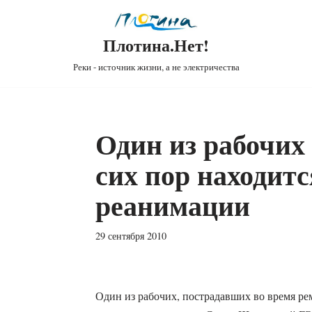
Плотина.Нет!
Реки - источник жизни, а не электричества
Один из рабочи
сих пор находитс
реанимации
29 сентября 2010
Один из рабочих, пострадавших во время ре