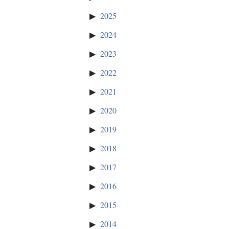
2025
2024
2023
2022
2021
2020
2019
2018
2017
2016
2015
2014