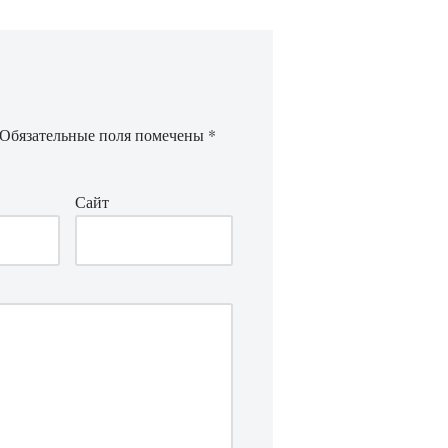
Обязательные поля помечены
*
Сайт