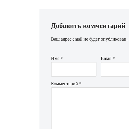
Добавить комментарий
Ваш адрес email не будет опубликован.
Имя
*
Email
*
Комментарий
*