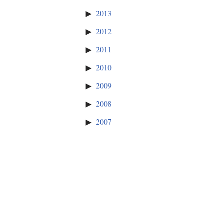
2013
2012
2011
2010
2009
2008
2007