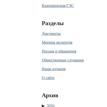
Крапивинская ГЭС
Разделы
Документы
Мнения экспертов
Письма и обращения
Общественные слушания
Наши издания
О сайте
Архив
2026