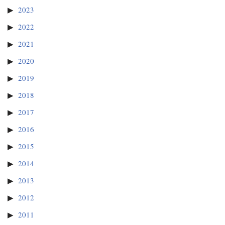
2023
2022
2021
2020
2019
2018
2017
2016
2015
2014
2013
2012
2011