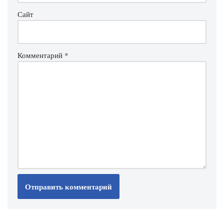
Сайт
Комментарий
*