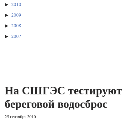
2010
2009
2008
2007
На СШГЭС тестируют
береговой водосброс
25 сентября 2010