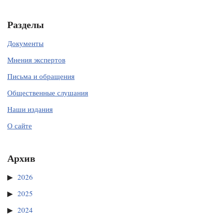
Разделы
Документы
Мнения экспертов
Письма и обращения
Общественные слушания
Наши издания
О сайте
Архив
2026
2025
2024