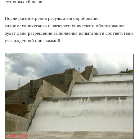
суточных сбросов.
После рассмотрения результатов опробования
гидромеханического и электротехнического оборудования
будет дано разрешение выполнения испытаний в соответствии
утвержденной программой.