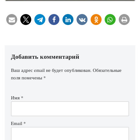
Добавить комментарий
Ваш адрес email не будет опубликован.
Обязательные
поля помечены
*
Имя
*
Email
*