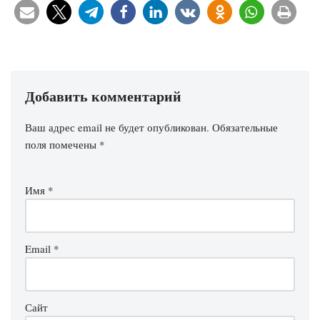
Добавить комментарий
Ваш адрес email не будет опубликован.
Обязательные
поля помечены
*
Имя
*
Email
*
Сайт