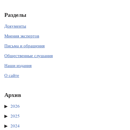
Разделы
Документы
Мнения экспертов
Письма и обращения
Общественные слушания
Наши издания
О сайте
Архив
2026
2025
2024