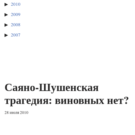
2010
2009
2008
2007
Саяно-Шушенская
трагедия: виновных нет?
28 июля 2010