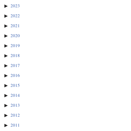
2023
2022
2021
2020
2019
2018
2017
2016
2015
2014
2013
2012
2011