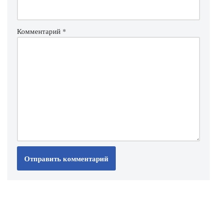
Комментарий
*