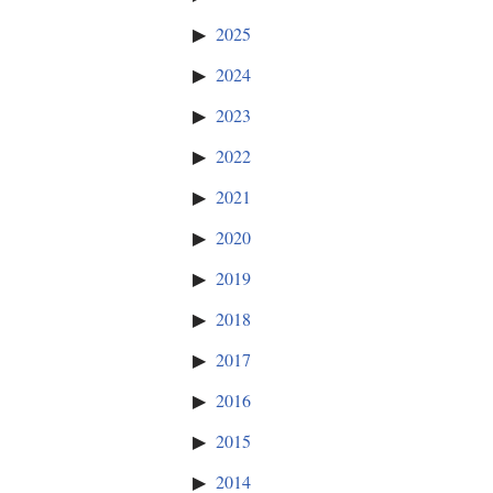
2025
2024
2023
2022
2021
2020
2019
2018
2017
2016
2015
2014