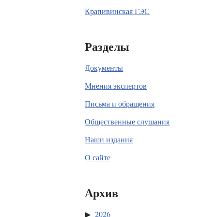
Крапивинская ГЭС
Разделы
Документы
Мнения экспертов
Письма и обращения
Общественные слушания
Наши издания
О сайте
Архив
2026