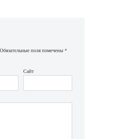
Обязательные поля помечены
*
Сайт