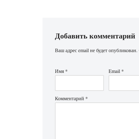
Добавить комментарий
Ваш адрес email не будет опубликован.
Имя
*
Email
*
Комментарий
*