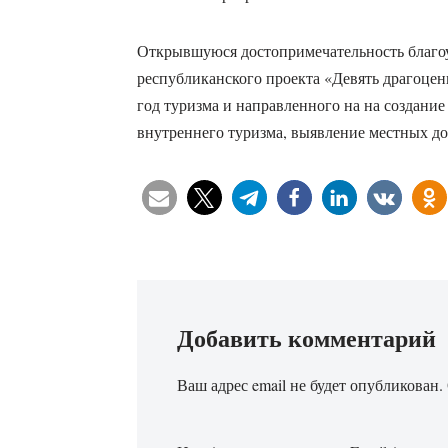
Открывшуюся достопримечательность благоу
республиканского проекта «Девять драгоцен
год туризма и направленного на на создани
внутреннего туризма, выявление местных д
Добавить комментарий
Ваш адрес email не будет опубликован.