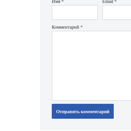
Имя
*
Email
*
Комментарий
*