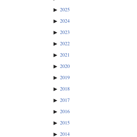
2025
2024
2023
2022
2021
2020
2019
2018
2017
2016
2015
2014