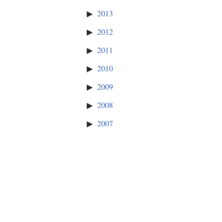
2013
2012
2011
2010
2009
2008
2007