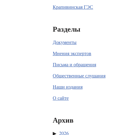
Крапивинская ГЭС
Разделы
Документы
Мнения экспертов
Письма и обращения
Общественные слушания
Наши издания
О сайте
Архив
2026