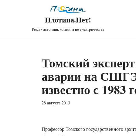
Плотина.Нет!
Реки - источник жизни, а не электричества
Томский эксперт
аварии на СШГ
известно с 1983 г
28 августа 2013
Профессор Томского государственного архит