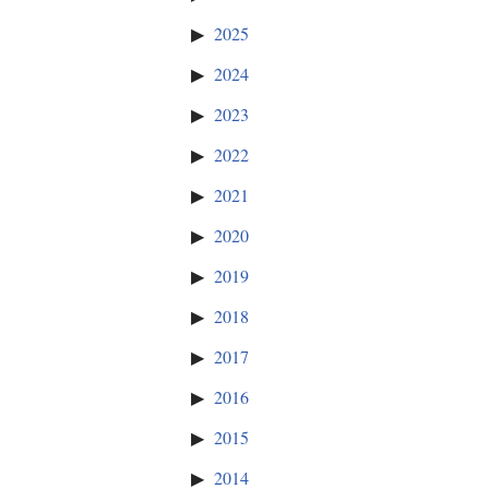
2025
2024
2023
2022
2021
2020
2019
2018
2017
2016
2015
2014