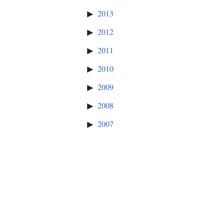
2013
2012
2011
2010
2009
2008
2007