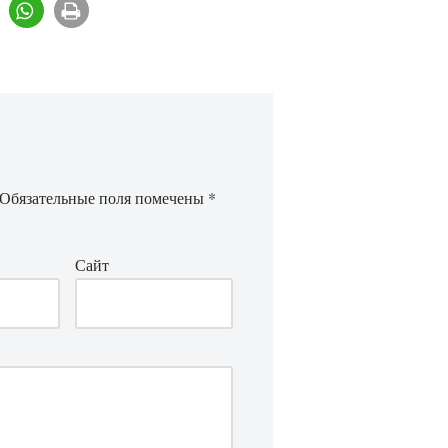
Обязательные поля помечены
*
Сайт