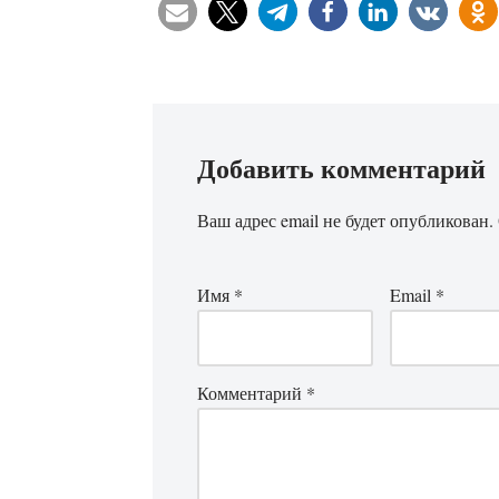
Добавить комментарий
Ваш адрес email не будет опубликован.
Имя
*
Email
*
Комментарий
*