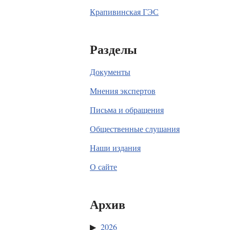
Крапивинская ГЭС
Разделы
Документы
Мнения экспертов
Письма и обращения
Общественные слушания
Наши издания
О сайте
Архив
2026