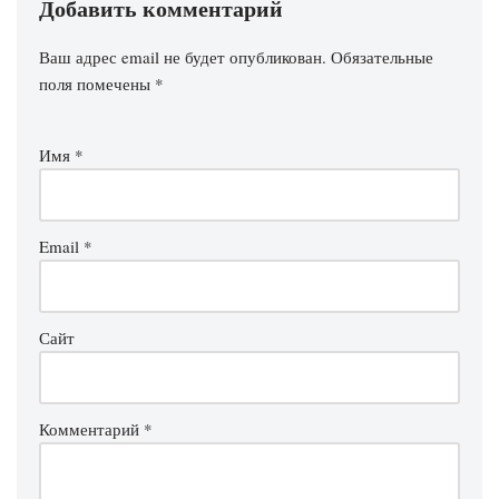
Добавить комментарий
Ваш адрес email не будет опубликован.
Обязательные
поля помечены
*
Имя
*
Email
*
Сайт
Комментарий
*