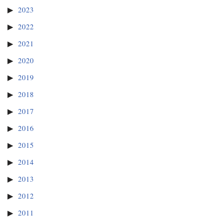
2023
2022
2021
2020
2019
2018
2017
2016
2015
2014
2013
2012
2011