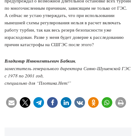
предупреждал о возможной длительной остановке всех турбин
по многочисленным причинам, зависящим не только от ГЭС.
А сейчас не устаю утверждать, что при использовании
нынешней схемы регулирования нельзя в расчет включать
работу турбин, так как весь резерв безопасности уже
израсходован. Разве у меня будет доверие к расследованию
причин катастрофы на СШГЭС после этого?
Владимир Иннокентьевич Бабкин
,
заместитель генерального директора Саяно-Шушенской ГЭС
с 1978 по 2001 год,
специально для “Плотина.Нет!”