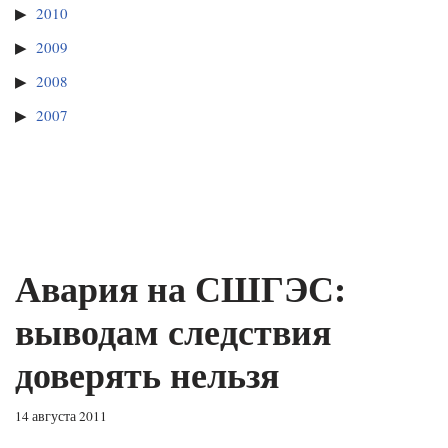
2010
2009
2008
2007
Авария на СШГЭС:
выводам следствия
доверять нельзя
14 августа 2011