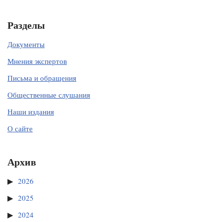
Разделы
Документы
Мнения экспертов
Письма и обращения
Общественные слушания
Наши издания
О сайте
Архив
2026
2025
2024