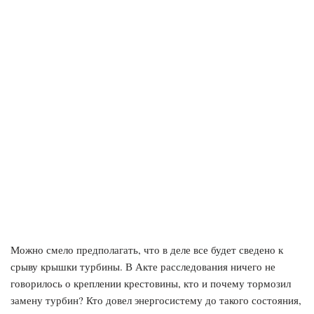
Можно смело предполагать, что в деле все будет сведено к
срыву крышки турбины. В Акте расследования ничего не
говорилось о креплении крестовины, кто и почему тормозил
замену турбин? Кто довел энергосистему до такого состояния,