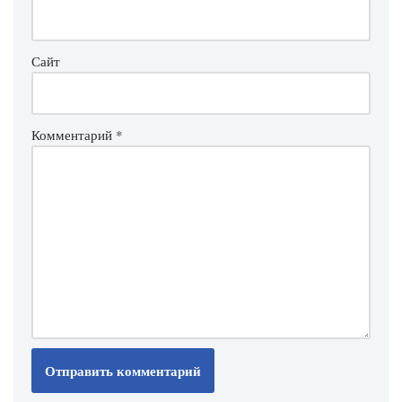
Сайт
Комментарий
*