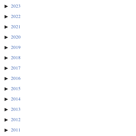
2023
2022
2021
2020
2019
2018
2017
2016
2015
2014
2013
2012
2011