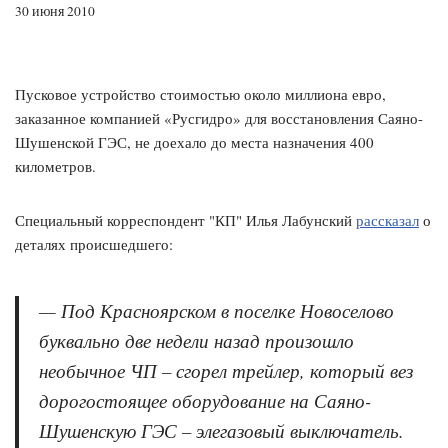
30 июня 2010
Пусковое устройство стоимостью около миллиона евро,
заказанное компанией «Русгидро» для восстановления Саяно-
Шушенской ГЭС, не доехало до места назначения 400
километров.
Специальный корреспондент "КП" Илья Лабунский
рассказал
о
деталях происшедшего:
— Под Красноярском в поселке Новоселово
буквально две недели назад произошло
необычное ЧП – сгорел трейлер, который вез
дорогостоящее оборудование на Саяно-
Шушенскую ГЭС – элегазовый выключатель.