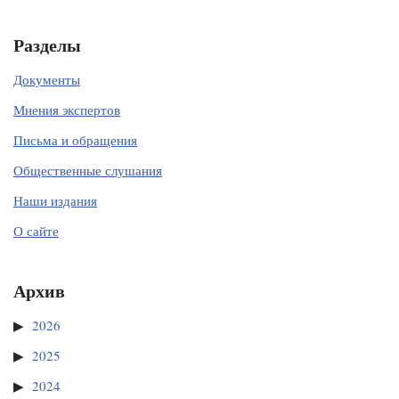
Разделы
Документы
Мнения экспертов
Письма и обращения
Общественные слушания
Наши издания
О сайте
Архив
2026
2025
2024