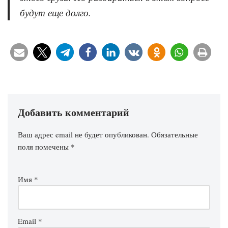
будут еще долго.
Добавить комментарий
Ваш адрес email не будет опубликован.
Обязательные
поля помечены
*
Имя
*
Email
*