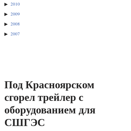
2010
2009
2008
2007
Под Красноярском
сгорел трейлер с
оборудованием для
СШГЭС