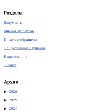
Разделы
Документы
Мнения экспертов
Письма и обращения
Общественные слушания
Наши издания
О сайте
Архив
2026
2025
2024