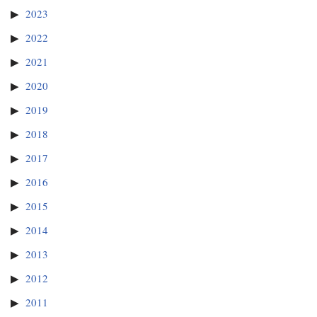
2023
2022
2021
2020
2019
2018
2017
2016
2015
2014
2013
2012
2011