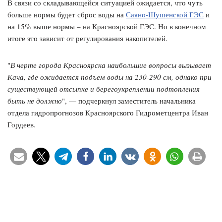
В связи со складывающейся ситуацией ожидается, что чуть
больше нормы будет сброс воды на
Саяно-Шушенской ГЭС
и
на 15% выше нормы – на Красноярской ГЭС. Но в конечном
итоге это зависит от регулирования накопителей.
"
В черте города Красноярска наибольшие вопросы вызывает
Кача, где ожидается подъем воды на 230-290 см, однако при
существующей отсыпке и берегоукреплении подтопления
быть не должно
", — подчеркнул заместитель начальника
отдела гидропрогнозов Красноярского Гидрометцентра Иван
Гордеев.