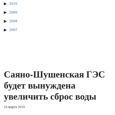
2010
2009
2008
2007
Саяно-Шушенская ГЭС
будет вынуждена
увеличить сброс воды
16 марта 2010