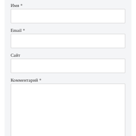
Имя
*
Email
*
Сайт
Комментарий
*