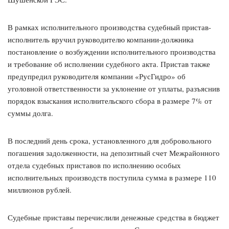
В рамках исполнительного производства судебный пристав-
исполнитель вручил руководителю компании-должника
постановление о возбуждении исполнительного производства
и требование об исполнении судебного акта. Пристав также
предупредил руководителя компании «РусГидро» об
уголовной ответственности за уклонение от уплаты, разъяснив
порядок взыскания исполнительского сбора в размере 7% от
суммы долга.
В последний день срока, установленного для добровольного
погашения задолженности, на депозитный счет Межрайонного
отдела судебных приставов по исполнению особых
исполнительных производств поступила сумма в размере 110
миллионов рублей.
Судебные приставы перечислили денежные средства в бюджет