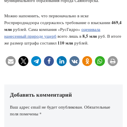
муниципального образования города Саяногорска.
Можно напомнить, что первоначально в иске
469,4
Росприроднадзора содержалось требование о взыскании
млн
рублей. Сама компания «РусГидро»
оценивала
8,5 млн
нанесенный природе ущерб
всего лишь в
руб. В итоге
110 млн
же размер штрафа составил
рублей.
Добавить комментарий
Ваш адрес email не будет опубликован.
Обязательные
поля помечены
*