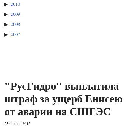
2010
2009
2008
2007
"РусГидро" выплатила
штраф за ущерб Енисею
от аварии на СШГЭС
25 января 2013