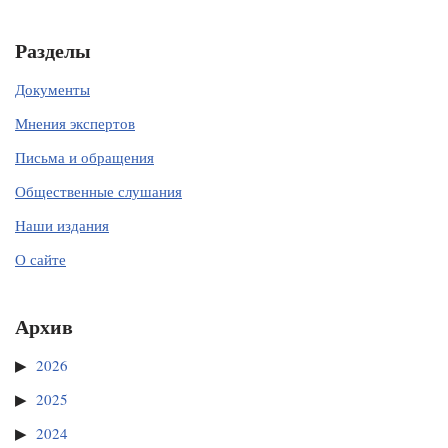
Разделы
Документы
Мнения экспертов
Письма и обращения
Общественные слушания
Наши издания
О сайте
Архив
2026
2025
2024