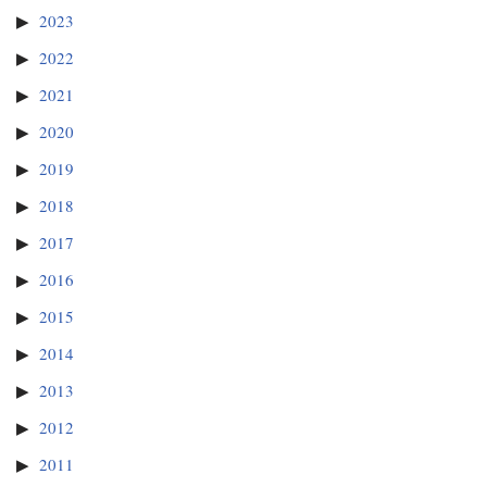
2023
2022
2021
2020
2019
2018
2017
2016
2015
2014
2013
2012
2011