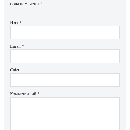
поля помечены
*
Имя
*
Email
*
Сайт
Комментарий
*