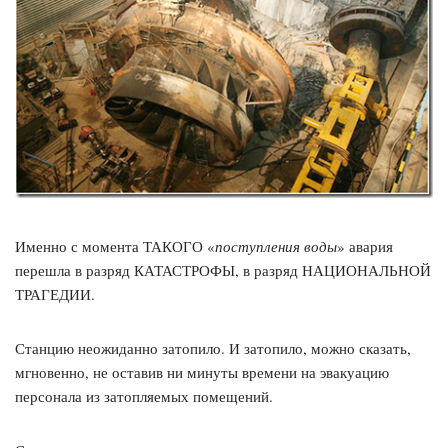
Именно с момента ТАКОГО «
поступления воды
» авария
перешла в разряд КАТАСТРОФЫ, в разряд НАЦИОНАЛЬНОЙ
ТРАГЕДИИ.
Станцию неожиданно затопило. И затопило, можно сказать,
мгновенно, не оставив ни минуты времени на эвакуацию
персонала из затопляемых помещений.