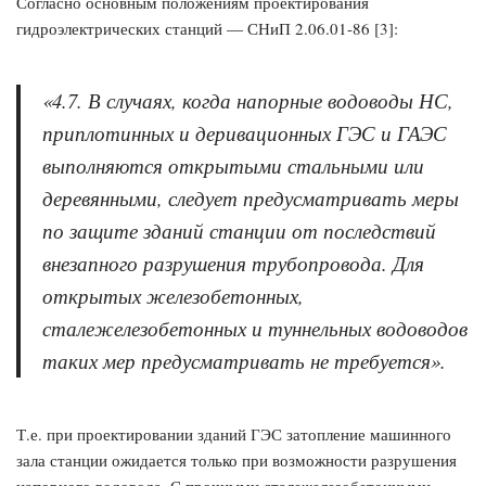
Согласно основным положениям проектирования
гидроэлектрических станций — СНиП 2.06.01-86 [3]:
«
4.7. В случаях, когда напорные водоводы НС,
приплотинных и деривационных ГЭС и ГАЭС
выполняются открытыми стальными или
деревянными, следует предусматривать меры
по защите зданий станции от последствий
внезапного разрушения трубопровода. Для
открытых железобетонных,
сталежелезобетонных и туннельных водоводов
таких мер предусматривать не требуется
».
Т.е. при проектировании зданий ГЭС затопление машинного
зала станции ожидается только при возможности разрушения