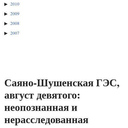
2010
2009
2008
2007
Саяно-Шушенская ГЭС,
август девятого:
неопознанная и
нерасследованная