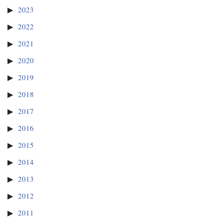
2023
2022
2021
2020
2019
2018
2017
2016
2015
2014
2013
2012
2011