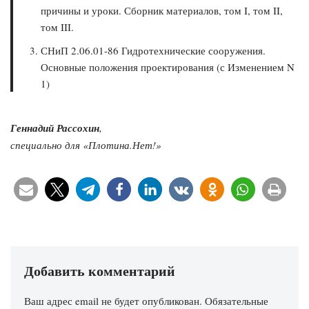
причины и уроки. Сборник материалов, том I, том II,
том III.
СНиП 2.06.01-86 Гидротехнические сооружения.
Основные положения проектирования (с Изменением N
1)
Геннадий Рассохин
,
специально для «Плотина.Нет!»
Добавить комментарий
Ваш адрес email не будет опубликован.
Обязательные