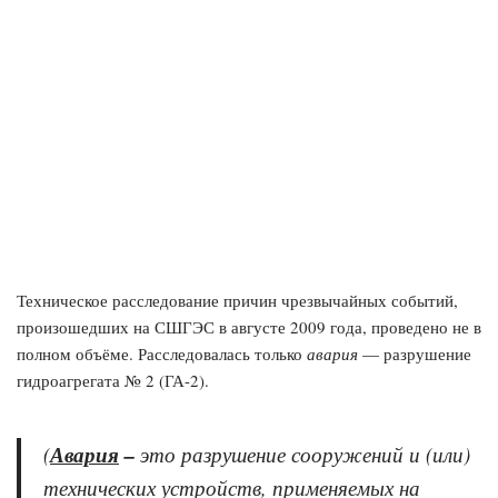
Техническое расследование причин чрезвычайных событий,
произошедших на СШГЭС в августе 2009 года, проведено не в
полном объёме. Расследовалась только
авария
— разрушение
гидроагрегата № 2 (ГА-2).
(
Авария
–
это разрушение сооружений и (или)
технических устройств, применяемых на