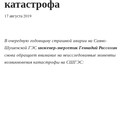
катастрофа
17 августа 2019
В очередную годовщину страшной аварии на Саяно-
Шушенской ГЭС
инженер-энергетик Геннадий Рассохин
снова обращает внимание на неисследованные моменты
возникновения катастрофы на СШГЭС: