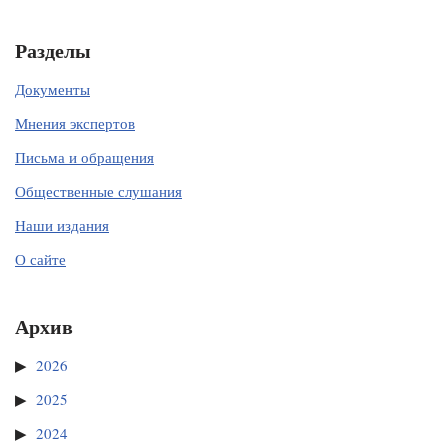
Разделы
Документы
Мнения экспертов
Письма и обращения
Общественные слушания
Наши издания
О сайте
Архив
2026
2025
2024