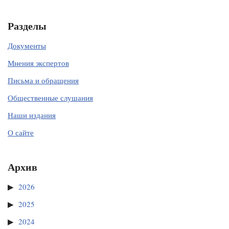
Разделы
Документы
Мнения экспертов
Письма и обращения
Общественные слушания
Наши издания
О сайте
Архив
2026
2025
2024