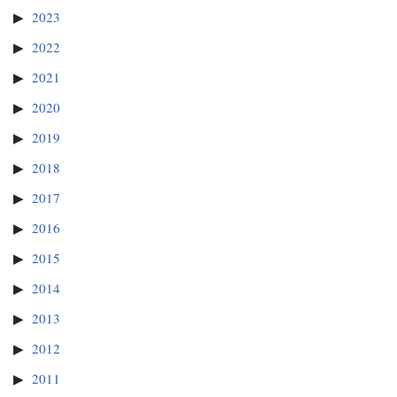
2023
2022
2021
2020
2019
2018
2017
2016
2015
2014
2013
2012
2011