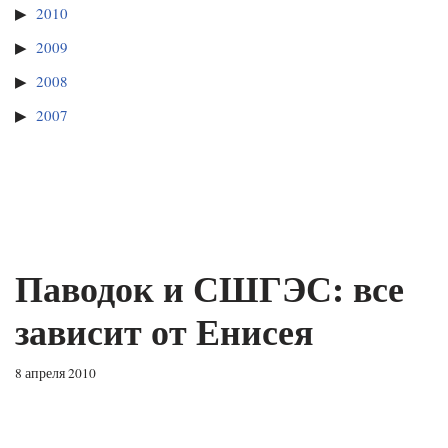
2010
2009
2008
2007
Паводок и СШГЭС: все
зависит от Енисея
8 апреля 2010