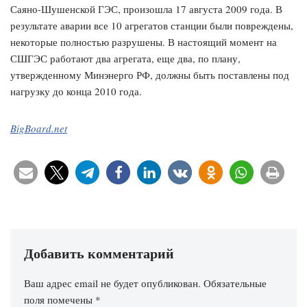
Саяно-Шушенской ГЭС, произошла 17 августа 2009 года. В
результате аварии все 10 агрегатов станции были повреждены,
некоторые полностью разрушены. В настоящий момент на
СШГЭС работают два агрегата, еще два, по плану,
утвержденному Минэнерго РФ, должны быть поставлены под
нагрузку до конца 2010 года.
BigBoard.net
Добавить комментарий
Ваш адрес email не будет опубликован.
Обязательные
поля помечены
*