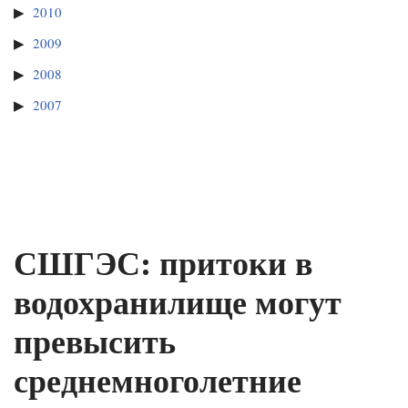
2010
2009
2008
2007
СШГЭС: притоки в
водохранилище могут
превысить
среднемноголетние