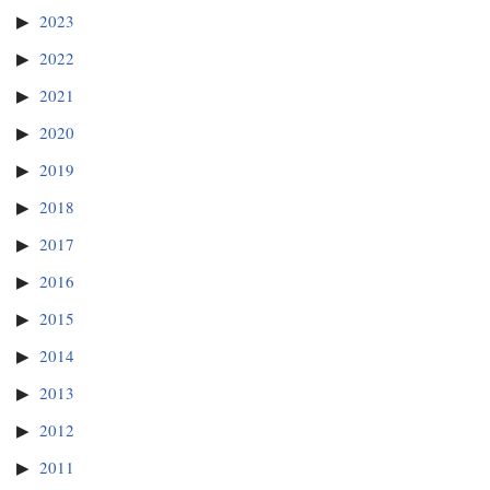
2023
2022
2021
2020
2019
2018
2017
2016
2015
2014
2013
2012
2011