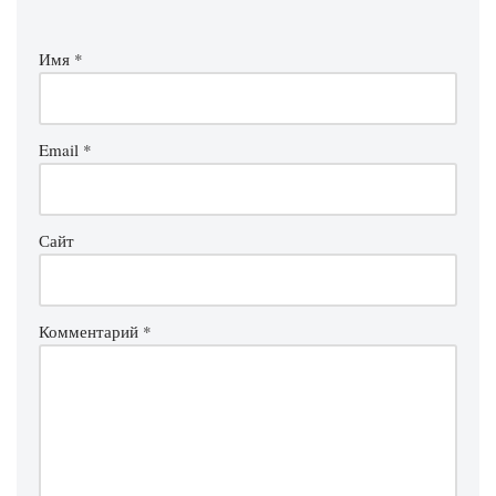
Имя
*
Email
*
Сайт
Комментарий
*