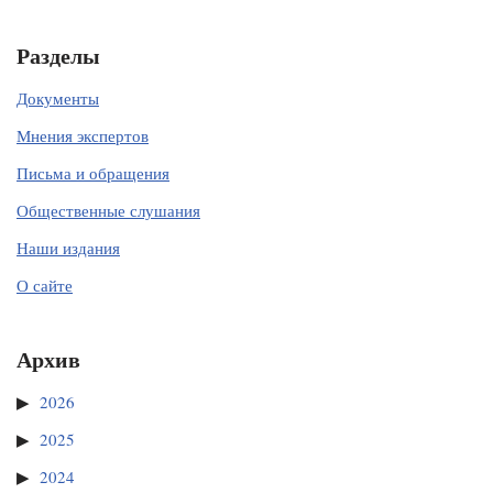
Разделы
Документы
Мнения экспертов
Письма и обращения
Общественные слушания
Наши издания
О сайте
Архив
2026
2025
2024