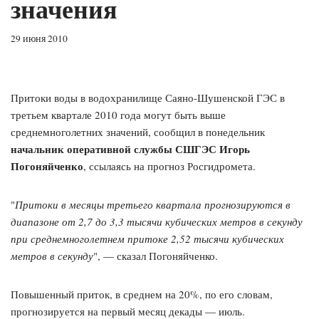
значения
29 июня 2010
Притоки воды в водохранилище Саяно-Шушенской ГЭС в
третьем квартале 2010 года могут быть выше
среднемноголетних значений, сообщил в понедельник
начальник оперативной службы СШГЭС Игорь
Погоняйченко
, ссылаясь на прогноз Росгидромета.
"
Притоки в месяцы третьего квартала прогнозируются в
диапазоне от 2,7 до 3,3 тысячи кубических метров в секунду
при среднемноголетнем притоке 2,52 тысячи кубических
метров в секунду
", — сказал Погоняйченко.
Повышенный приток, в среднем на 20%, по его словам,
прогнозируется на первый месяц декады — июль.