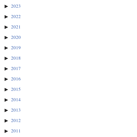
2023
2022
2021
2020
2019
2018
2017
2016
2015
2014
2013
2012
2011