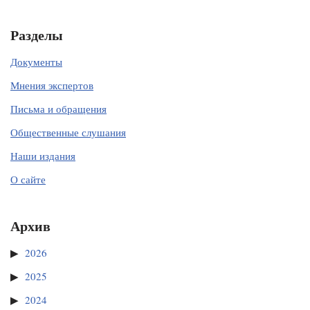
Разделы
Документы
Мнения экспертов
Письма и обращения
Общественные слушания
Наши издания
О сайте
Архив
2026
2025
2024