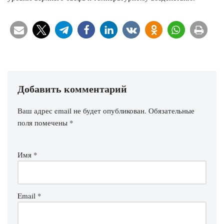
Добавить комментарий
Ваш адрес email не будет опубликован.
Обязательные
поля помечены
*
Имя
*
Email
*