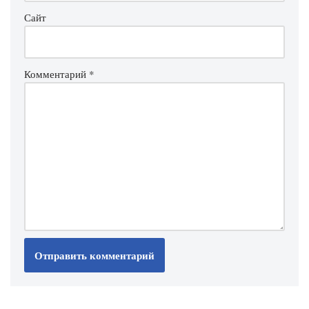
Сайт
Комментарий
*