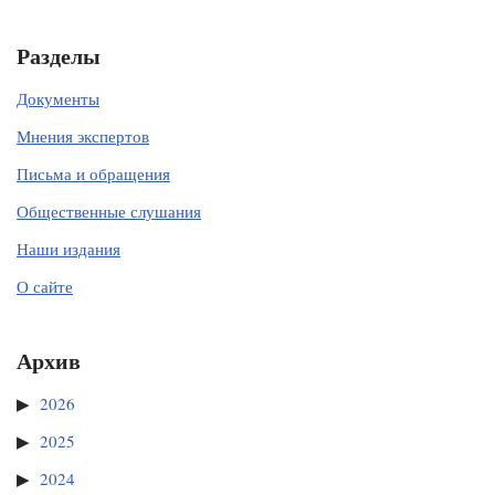
Разделы
Документы
Мнения экспертов
Письма и обращения
Общественные слушания
Наши издания
О сайте
Архив
2026
2025
2024