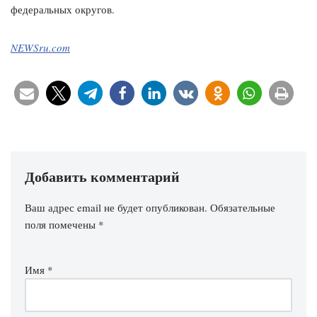
федеральных округов.
NEWSru.com
Добавить комментарий
Ваш адрес email не будет опубликован.
Обязательные
поля помечены
*
Имя
*