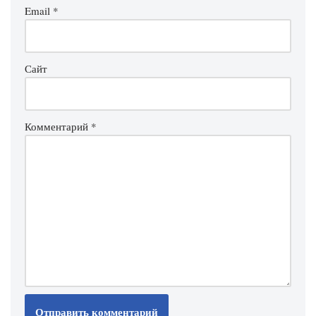
Email
*
Сайт
Комментарий
*