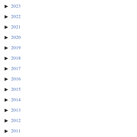
2023
2022
2021
2020
2019
2018
2017
2016
2015
2014
2013
2012
2011