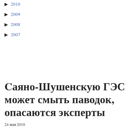
2010
2009
2008
2007
Cаяно-Шушенскую ГЭС
может смыть паводок,
опасаются эксперты
24 мая 2010