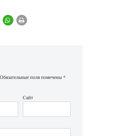
Обязательные поля помечены
*
Сайт