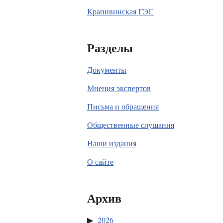
Крапивинская ГЭС
Разделы
Документы
Мнения экспертов
Письма и обращения
Общественные слушания
Наши издания
О сайте
Архив
2026