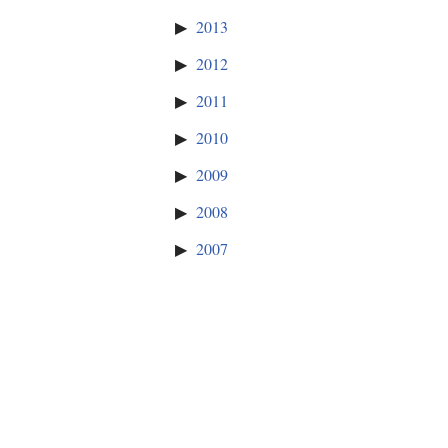
2013
2012
2011
2010
2009
2008
2007