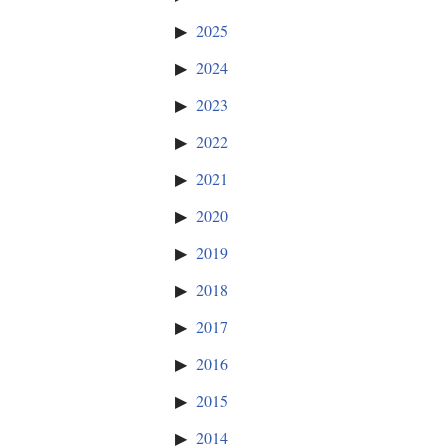
2025
2024
2023
2022
2021
2020
2019
2018
2017
2016
2015
2014