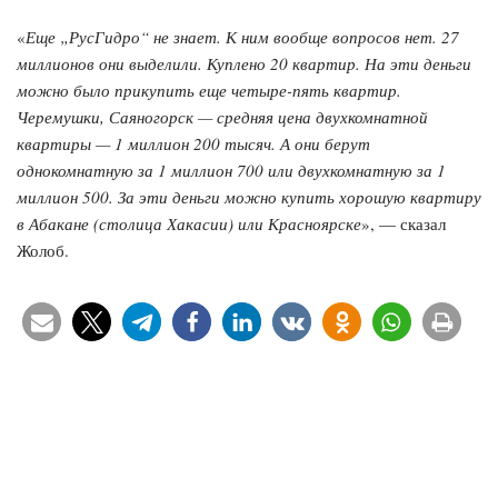
«
Еще „РусГидро“ не знает. К ним вообще вопросов нет. 27
миллионов они выделили. Куплено 20 квартир. На эти деньги
можно было прикупить еще четыре-пять квартир.
Черемушки, Саяногорск — средняя цена двухкомнатной
квартиры — 1 миллион 200 тысяч. А они берут
однокомнатную за 1 миллион 700 или двухкомнатную за 1
миллион 500. За эти деньги можно купить хорошую квартиру
в Абакане (столица Хакасии) или Красноярске
», — сказал
Жолоб.