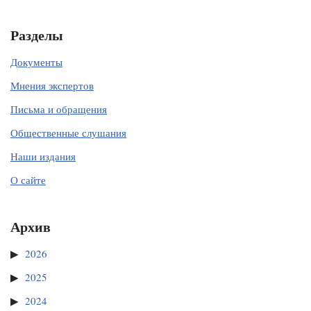
Разделы
Документы
Мнения экспертов
Письма и обращения
Общественные слушания
Наши издания
О сайте
Архив
2026
2025
2024