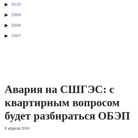
2010
2009
2008
2007
Авария на СШГЭС: с
квартирным вопросом
будет разбираться ОБЭП
8 апреля 2010