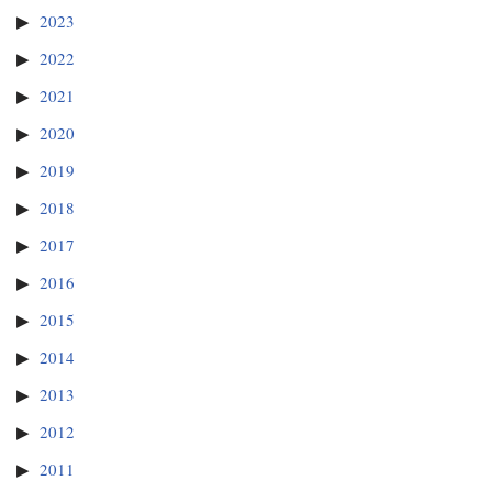
2023
2022
2021
2020
2019
2018
2017
2016
2015
2014
2013
2012
2011