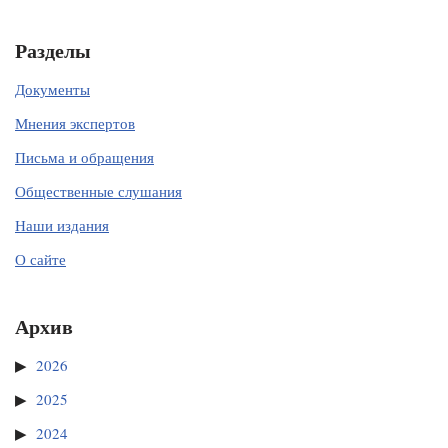
Разделы
Документы
Мнения экспертов
Письма и обращения
Общественные слушания
Наши издания
О сайте
Архив
2026
2025
2024