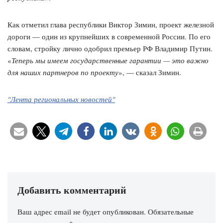
Как отметил глава республики Виктор Зимин, проект железной
дороги — один из крупнейших в современной России. По его
словам, стройку лично одобрил премьер РФ Владимир Путин.
«
Теперь мы имеем государственные гарантии — это важно
для наших партнеров по проекту
», — сказал Зимин.
"Лента региональных новостей"
Добавить комментарий
Ваш адрес email не будет опубликован.
Обязательные