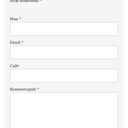
поля помечены
*
Имя
*
Email
*
Сайт
Комментарий
*