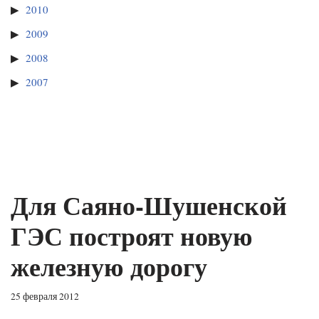
2010
2009
2008
2007
Для Саяно-Шушенской
ГЭС построят новую
железную дорогу
25 февраля 2012