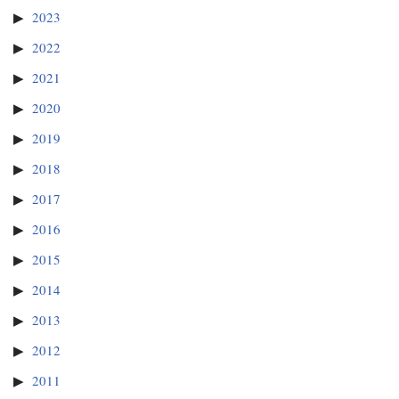
2023
2022
2021
2020
2019
2018
2017
2016
2015
2014
2013
2012
2011