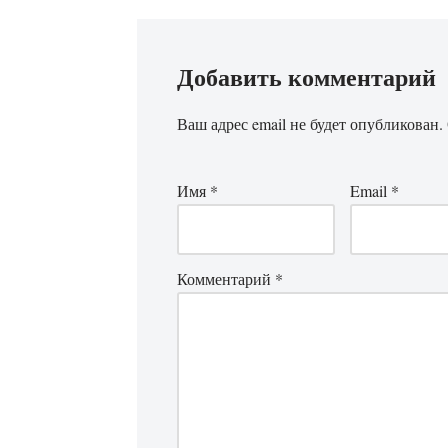
Добавить комментарий
Ваш адрес email не будет опубликован.
Имя
*
Email
*
Комментарий
*