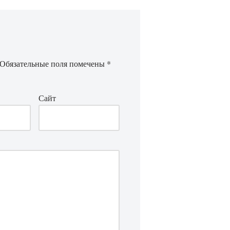
Обязательные поля помечены
*
Сайт