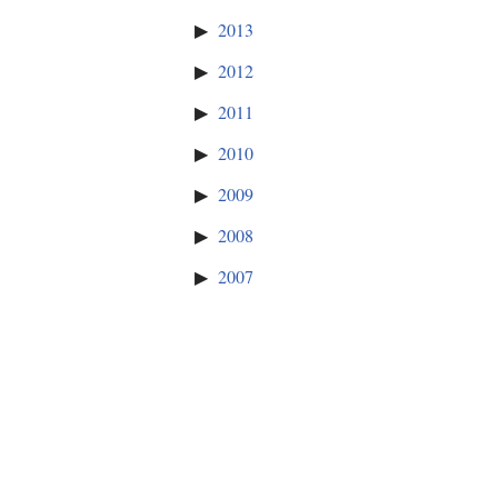
2013
2012
2011
2010
2009
2008
2007