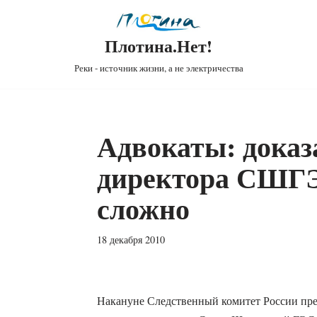
Плотина.Нет!
Реки - источник жизни, а не электричества
Адвокаты: доказа
директора СШГЭ
сложно
18 декабря 2010
Накануне Следственный комитет России пре