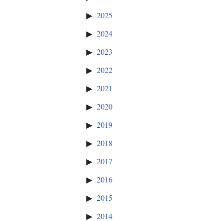
2025
2024
2023
2022
2021
2020
2019
2018
2017
2016
2015
2014