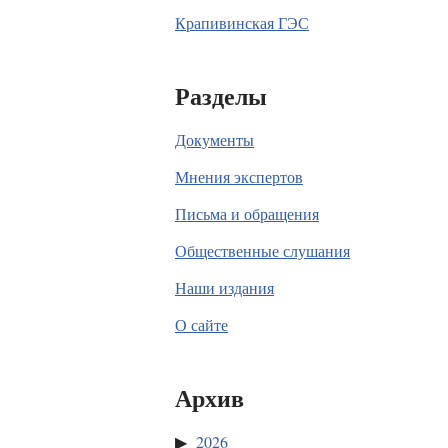
Крапивинская ГЭС
Разделы
Документы
Мнения экспертов
Письма и обращения
Общественные слушания
Наши издания
О сайте
Архив
2026