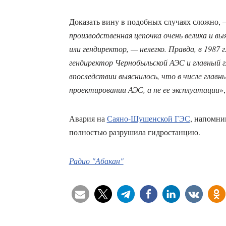
Доказать вину в подобных случаях сложно, —
производственная цепочка очень велика и вы
или гендиректор, — нелегко. Правда, в 1987
гендиректор Чернобыльской АЭС и главный 
впоследствии выяснилось, что в числе главн
проектировании АЭС, а не ее эксплуатации
»
Авария на
Саяно-Шушенской ГЭС
, напомни
полностью разрушила гидростанцию.
Радио "Абакан"