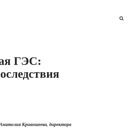
ая ГЭС:
оследствия
Анатолия Кривошеева, директора