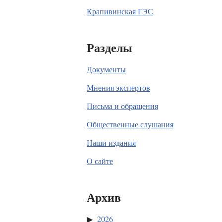
Крапивинская ГЭС
Разделы
Документы
Мнения экспертов
Письма и обращения
Общественные слушания
Наши издания
О сайте
Архив
2026