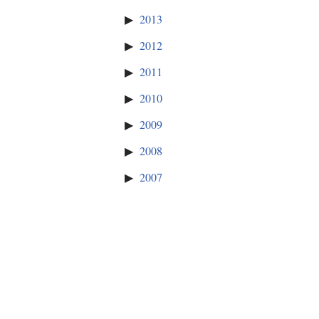
2013
2012
2011
2010
2009
2008
2007