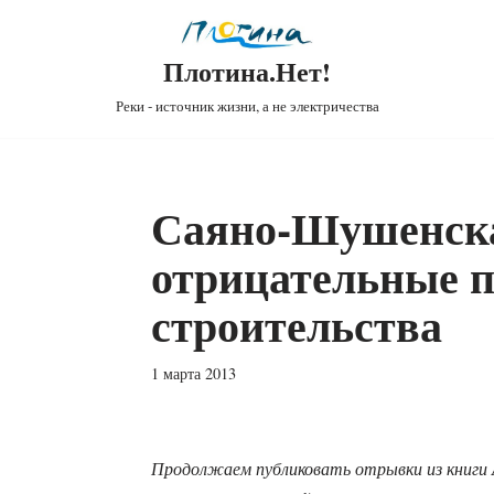
Плотина.Нет!
Реки - источник жизни, а не электричества
Саяно-Шушенск
отрицательные п
строительства
1 марта 2013
Продолжаем публиковать отрывки из книги