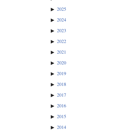
2025
2024
2023
2022
2021
2020
2019
2018
2017
2016
2015
2014