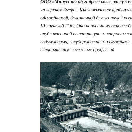
ООО «Минусинский гидрогеолог», заслужен
на верхнем бьефе". Книга является продолж
обсуждаемой, болезненной для жителей рег
Шушенской ГЭС. Она написана на основе об
опубликованной по затронутым вопросам в 
ведомствами, государственными службами, 
специалистами смежных профессий: