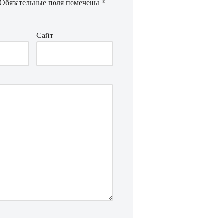
Обязательные поля помечены
*
Сайт