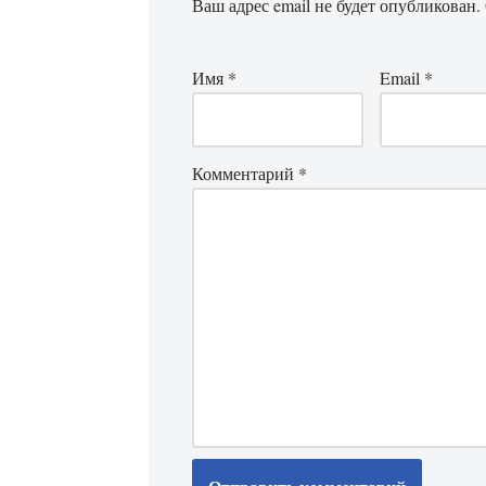
Ваш адрес email не будет опубликован.
Имя
*
Email
*
Комментарий
*