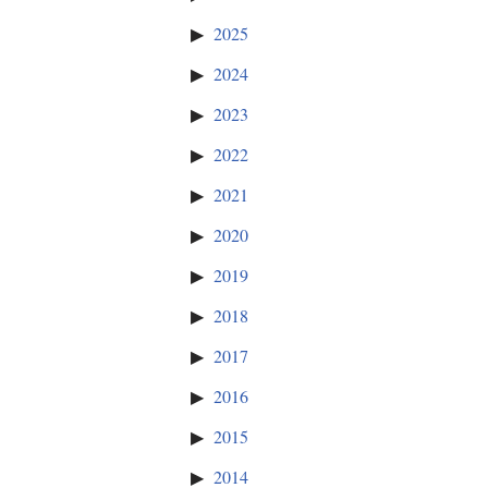
2025
2024
2023
2022
2021
2020
2019
2018
2017
2016
2015
2014