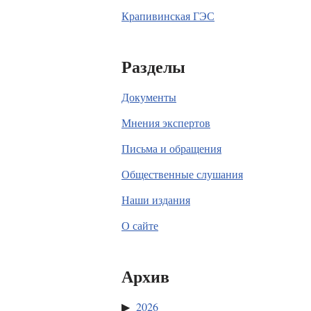
Крапивинская ГЭС
Разделы
Документы
Мнения экспертов
Письма и обращения
Общественные слушания
Наши издания
О сайте
Архив
2026