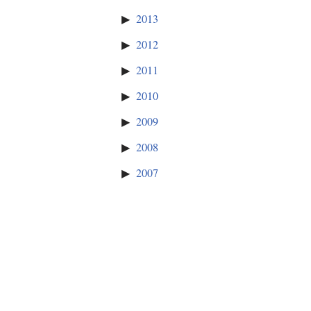
2013
2012
2011
2010
2009
2008
2007