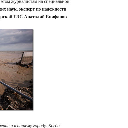
 этом журналистам на специальной
ких наук, эксперт по надежности
ярской ГЭС Анатолий Епифанов
.
ение и к нашему городу. Когда