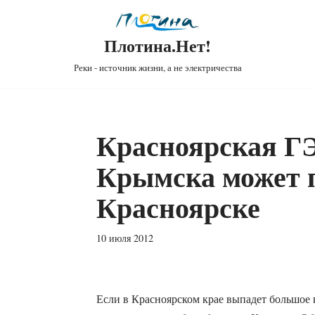
Плотина.Нет!
Реки - источник жизни, а не электричества
Красноярская ГЭ
Крымска может п
Красноярске
10 июля 2012
Если в Красноярском крае выпадет большое к