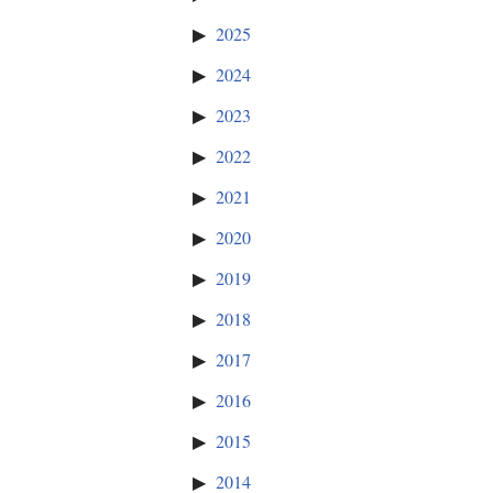
2025
2024
2023
2022
2021
2020
2019
2018
2017
2016
2015
2014