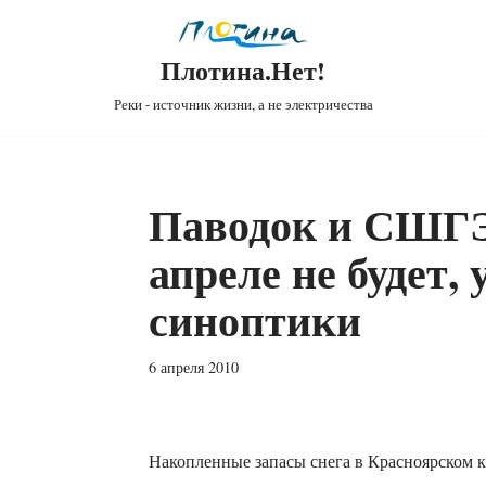
Плотина.Нет!
Реки - источник жизни, а не электричества
Паводок и СШГЭ
апреле не будет,
синоптики
6 апреля 2010
Накопленные запасы снега в Красноярском к