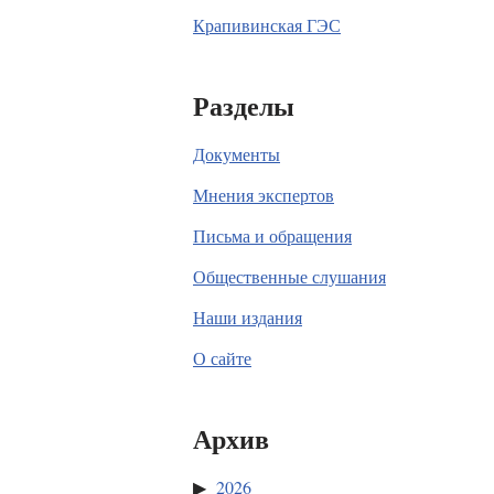
Крапивинская ГЭС
Разделы
Документы
Мнения экспертов
Письма и обращения
Общественные слушания
Наши издания
О сайте
Архив
2026