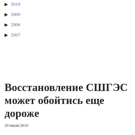
2010
2009
2008
2007
Восстановление СШГЭС
может обойтись еще
дороже
29 июля 2010