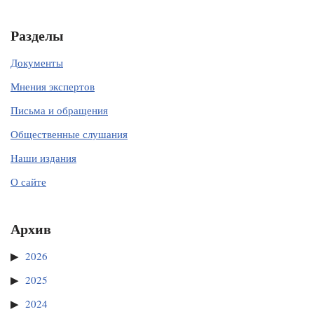
Разделы
Документы
Мнения экспертов
Письма и обращения
Общественные слушания
Наши издания
О сайте
Архив
2026
2025
2024