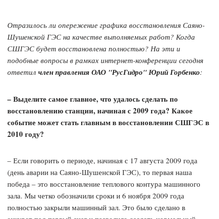
Отразилось ли опережение графика восстановления Саяно-
Шушенской ГЭС на качестве выполняемых работ? Когда
СШГЭС будет восстановлена полностью? На эти и
подобные вопросы в рамках интернет-конференции сегодня
ответил
член правления ОАО "РусГидро" Юрий Горбенко
:
– Выделите самое главное, что удалось сделать по
восстановлению станции, начиная с 2009 года? Какое
событие может стать главным в восстановлении СШГЭС в
2010 году?
– Если говорить о периоде, начиная с 17 августа 2009 года
(день аварии на Саяно-Шушенской ГЭС), то первая наша
победа – это восстановление теплового контура машинного
зала. Мы четко обозначили сроки и 6 ноября 2009 года
полностью закрыли машинный зал. Это было сделано в