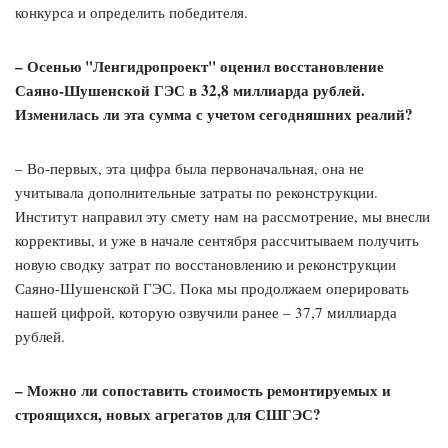
конкурса и определить победителя.
– Осенью "Ленгидропроект" оценил восстановление
Саяно-Шушенской ГЭС в 32,8 миллиарда рублей.
Изменилась ли эта сумма с учетом сегодняшних реалий?
– Во-первых, эта цифра была первоначальная, она не
учитывала дополнительные затраты по реконструкции.
Институт направил эту смету нам на рассмотрение, мы внесли
коррективы, и уже в начале сентября рассчитываем получить
новую сводку затрат по восстановлению и реконструкции
Саяно-Шушенской ГЭС. Пока мы продолжаем оперировать
нашей цифрой, которую озвучили ранее – 37,7 миллиарда
рублей.
– Можно ли сопоставить стоимость ремонтируемых и
строящихся, новых агрегатов для СШГЭС?