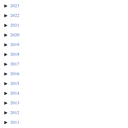
2023
2022
2021
2020
2019
2018
2017
2016
2015
2014
2013
2012
2011