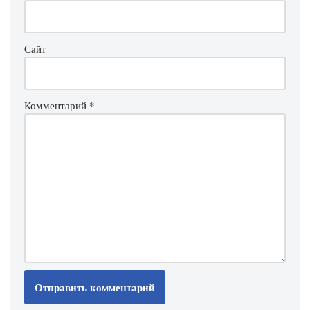
Сайт
Комментарий
*