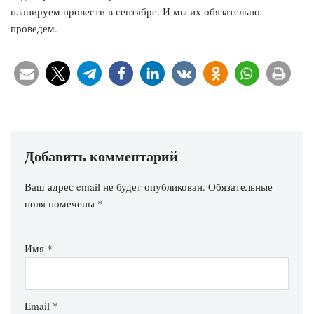
планируем провести в сентябре. И мы их обязательно
проведем.
Добавить комментарий
Ваш адрес email не будет опубликован.
Обязательные
поля помечены
*
Имя
*
Email
*