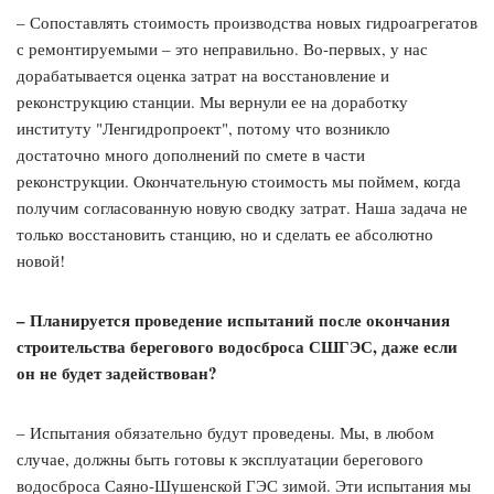
– Сопоставлять стоимость производства новых гидроагрегатов
с ремонтируемыми – это неправильно. Во-первых, у нас
дорабатывается оценка затрат на восстановление и
реконструкцию станции. Мы вернули ее на доработку
институту "Ленгидропроект", потому что возникло
достаточно много дополнений по смете в части
реконструкции. Окончательную стоимость мы поймем, когда
получим согласованную новую сводку затрат. Наша задача не
только восстановить станцию, но и сделать ее абсолютно
новой!
– Планируется проведение испытаний после окончания
строительства берегового водосброса СШГЭС, даже если
он не будет задействован?
– Испытания обязательно будут проведены. Мы, в любом
случае, должны быть готовы к эксплуатации берегового
водосброса Саяно-Шушенской ГЭС зимой. Эти испытания мы