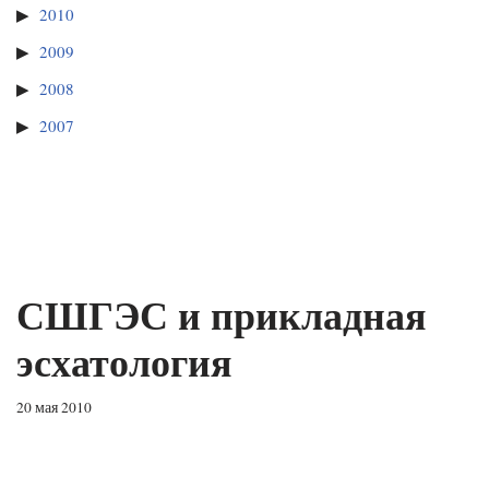
2010
2009
2008
2007
СШГЭС и прикладная
эсхатология
20 мая 2010