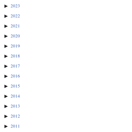
2023
2022
2021
2020
2019
2018
2017
2016
2015
2014
2013
2012
2011