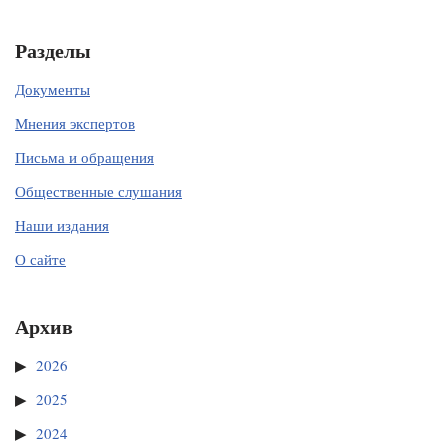
Разделы
Документы
Мнения экспертов
Письма и обращения
Общественные слушания
Наши издания
О сайте
Архив
2026
2025
2024