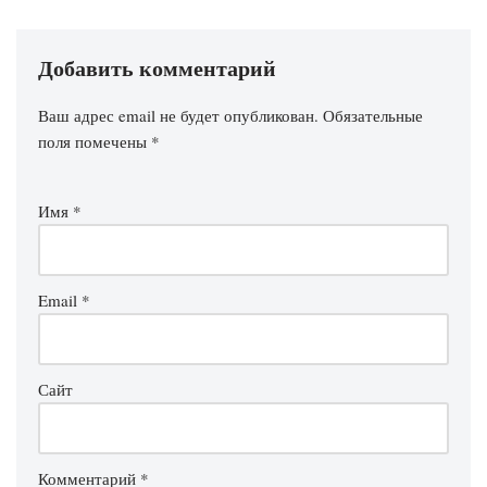
Добавить комментарий
Ваш адрес email не будет опубликован.
Обязательные
поля помечены
*
Имя
*
Email
*
Сайт
Комментарий
*