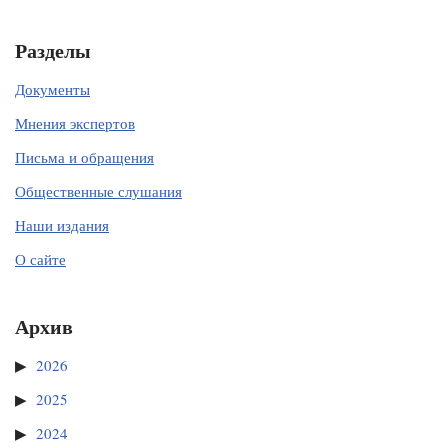
Разделы
Документы
Мнения экспертов
Письма и обращения
Общественные слушания
Наши издания
О сайте
Архив
2026
2025
2024