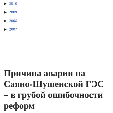
2010
2009
2008
2007
Причина аварии на
Саяно-Шушенской ГЭС
– в грубой ошибочности
реформ