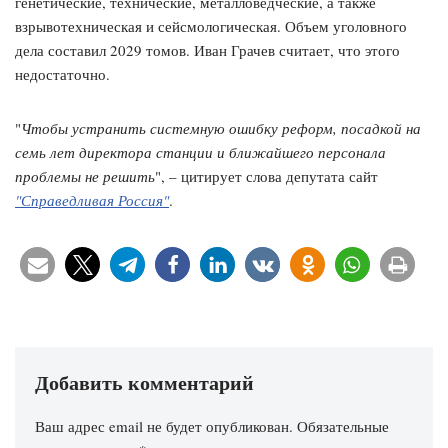
генетические, технические, металловедческие, а также
взрывотехническая и сейсмологическая. Объем уголовного
дела составил 2029 томов. Иван Грачев считает, что этого
недостаточно.
"
Чтобы устранить системную ошибку реформ, посадкой на
семь лет директора станции и ближайшего персонала
проблемы не решить
", – цитирует слова депутата сайт
"Справедливая Россия"
.
Добавить комментарий
Ваш адрес email не будет опубликован.
Обязательные