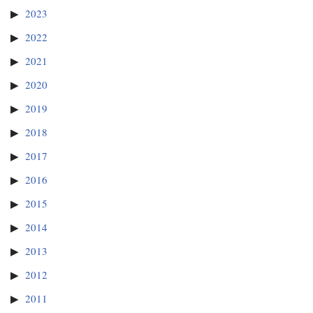
2023
2022
2021
2020
2019
2018
2017
2016
2015
2014
2013
2012
2011