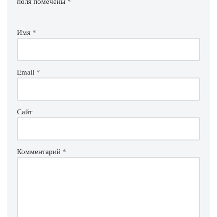
поля помечены
*
Имя
*
Email
*
Сайт
Комментарий
*