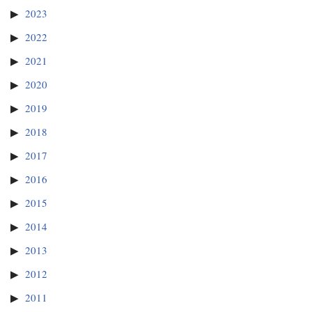
2023
2022
2021
2020
2019
2018
2017
2016
2015
2014
2013
2012
2011