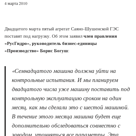
4 марта 2010
Двадцатого марта пятый агрегат Саяно-Шушенской ГЭС
член правления
поставят под нагрузку. Об этом заявил
«РусГидро», руководитель бизнес-единицы
«Производство» Борис Богуш
:
«Семнадцатого машина должна уйти на
контрольные испытания. И мы планируем
двадцатого числа уже машину поставить под
контрольную эксплуатацию сроком на один
месяц, как мы сделали это с шестой машиной.
В течение этого месяца машина будет еще
дополнительно обследоваться совместно с
заводом, уточняться все параметры. Эта