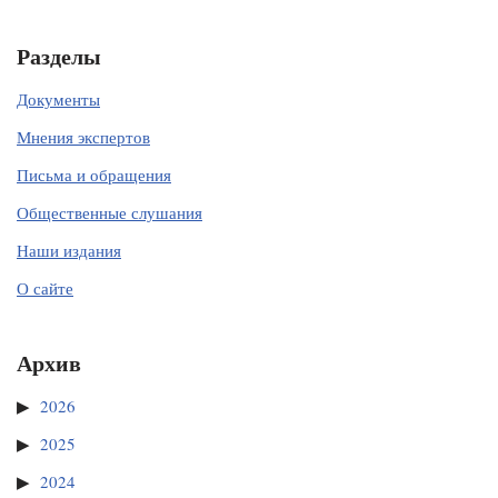
Разделы
Документы
Мнения экспертов
Письма и обращения
Общественные слушания
Наши издания
О сайте
Архив
2026
2025
2024