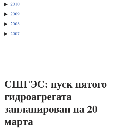
2010
2009
2008
2007
СШГЭС: пуск пятого
гидроагрегата
запланирован на 20
марта