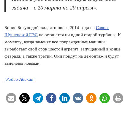
задача – с 20 марта по 20 апреля».
Борис Богуш добавил, что после 2014 года на
Саяно-
Шушенской ГЭС
не останется ни одной старой турбины. К
моменту, когда заменят все поврежденные машины,
выработает свой срок шестой агрегат, запущенный в конце
февраля, а также третий. Они пойдут на демонтаж и будут
заменены новыми.
"Радио Абакан"